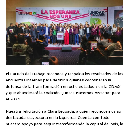
El Partido del Trabajo reconoce y respalda los resultados de las
encuestas internas para definir a quienes coordinarán la
defensa de la transformación en ocho estados y en la CDMX,
y que abanderará la coalición “Juntos Hacemos Historia” para
el 2024.
Nuestra felicitación a Clara Brugada, a quien reconocemos su
destacada trayectoria en la izquierda. Cuenta con todo
nuestro apoyo para seguir transformando la capital del país, la