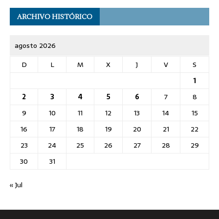
ARCHIVO HISTÓRICO
agosto 2026
D
L
M
X
J
V
S
1
2
3
4
5
6
7
8
9
10
11
12
13
14
15
16
17
18
19
20
21
22
23
24
25
26
27
28
29
30
31
« Jul