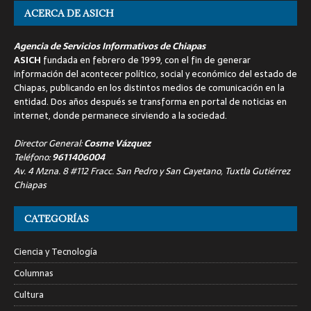
ACERCA DE ASICH
Agencia de Servicios Informativos de Chiapas
ASICH
fundada en febrero de 1999, con el fin de generar
información del acontecer político, social y económico del estado de
Chiapas, publicando en los distintos medios de comunicación en la
entidad. Dos años después se transforma en portal de noticias en
internet, donde permanece sirviendo a la sociedad.
Director General:
Cosme Vázquez
Teléfono:
9611406004
Av. 4 Mzna. 8 #112 Fracc. San Pedro y San Cayetano, Tuxtla Gutiérrez
Chiapas
CATEGORÍAS
Ciencia y Tecnología
Columnas
Cultura