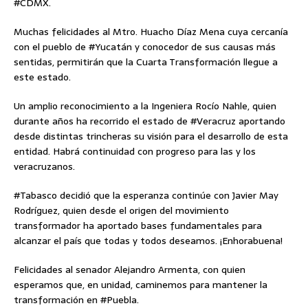
#CDMX.
Muchas felicidades al Mtro. Huacho Díaz Mena cuya cercanía
con el pueblo de #Yucatán y conocedor de sus causas más
sentidas, permitirán que la Cuarta Transformación llegue a
este estado.
Un amplio reconocimiento a la Ingeniera Rocío Nahle, quien
durante años ha recorrido el estado de #Veracruz aportando
desde distintas trincheras su visión para el desarrollo de esta
entidad. Habrá continuidad con progreso para las y los
veracruzanos.
#Tabasco decidió que la esperanza continúe con Javier May
Rodríguez, quien desde el origen del movimiento
transformador ha aportado bases fundamentales para
alcanzar el país que todas y todos deseamos. ¡Enhorabuena!
Felicidades al senador Alejandro Armenta, con quien
esperamos que, en unidad, caminemos para mantener la
transformación en #Puebla.