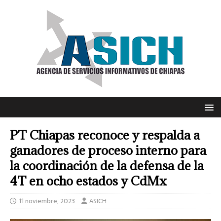
PT Chiapas reconoce y respalda a
ganadores de proceso interno para
la coordinación de la defensa de la
4T en ocho estados y CdMx
11 noviembre, 2023
ASICH