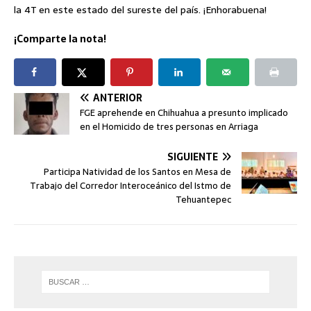
la 4T en este estado del sureste del país. ¡Enhorabuena!
¡Comparte la nota!
ANTERIOR
FGE aprehende en Chihuahua a presunto implicado
en el Homicido de tres personas en Arriaga
SIGUIENTE
Participa Natividad de los Santos en Mesa de
Trabajo del Corredor Interoceánico del Istmo de
Tehuantepec