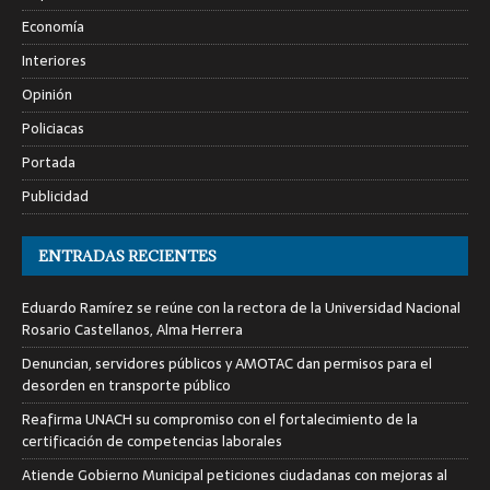
Economía
Interiores
Opinión
Policiacas
Portada
Publicidad
ENTRADAS RECIENTES
Eduardo Ramírez se reúne con la rectora de la Universidad Nacional
Rosario Castellanos, Alma Herrera
Denuncian, servidores públicos y AMOTAC dan permisos para el
desorden en transporte público
Reafirma UNACH su compromiso con el fortalecimiento de la
certificación de competencias laborales
Atiende Gobierno Municipal peticiones ciudadanas con mejoras al