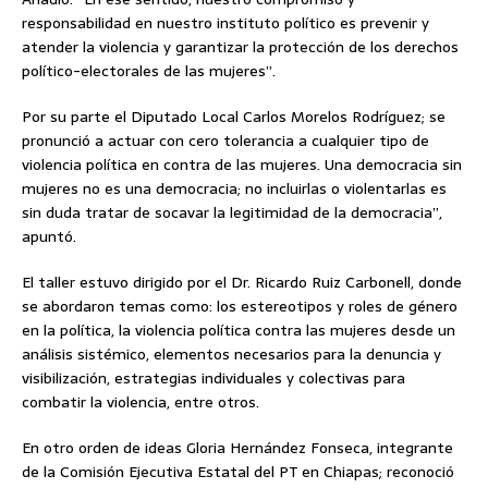
responsabilidad en nuestro instituto político es prevenir y
atender la violencia y garantizar la protección de los derechos
político-electorales de las mujeres”.
Por su parte el Diputado Local Carlos Morelos Rodríguez; se
pronunció a actuar con cero tolerancia a cualquier tipo de
violencia política en contra de las mujeres. Una democracia sin
mujeres no es una democracia; no incluirlas o violentarlas es
sin duda tratar de socavar la legitimidad de la democracia”,
apuntó.
El taller estuvo dirigido por el Dr. Ricardo Ruiz Carbonell, donde
se abordaron temas como: los estereotipos y roles de género
en la política, la violencia política contra las mujeres desde un
análisis sistémico, elementos necesarios para la denuncia y
visibilización, estrategias individuales y colectivas para
combatir la violencia, entre otros.
En otro orden de ideas Gloria Hernández Fonseca, integrante
de la Comisión Ejecutiva Estatal del PT en Chiapas; reconoció