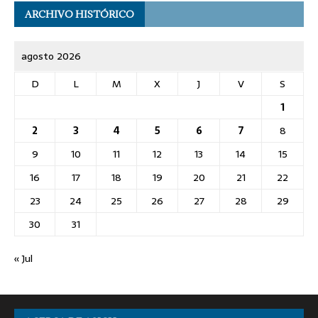
ARCHIVO HISTÓRICO
agosto 2026
D
L
M
X
J
V
S
1
2
3
4
5
6
7
8
9
10
11
12
13
14
15
16
17
18
19
20
21
22
23
24
25
26
27
28
29
30
31
« Jul