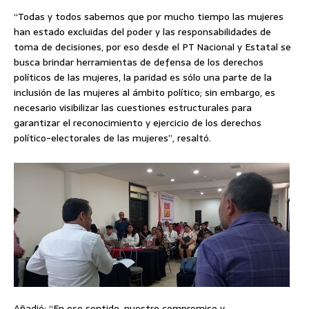
“Todas y todos sabemos que por mucho tiempo las mujeres
han estado excluidas del poder y las responsabilidades de
toma de decisiones, por eso desde el PT Nacional y Estatal se
busca brindar herramientas de defensa de los derechos
políticos de las mujeres, la paridad es sólo una parte de la
inclusión de las mujeres al ámbito político; sin embargo, es
necesario visibilizar las cuestiones estructurales para
garantizar el reconocimiento y ejercicio de los derechos
político-electorales de las mujeres”, resaltó.
Añadió: “En ese sentido, nuestro compromiso y