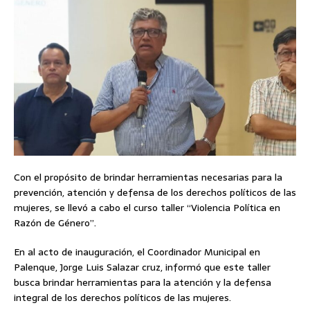
Con el propósito de brindar herramientas necesarias para la
prevención, atención y defensa de los derechos políticos de las
mujeres, se llevó a cabo el curso taller “Violencia Política en
Razón de Género”.
En al acto de inauguración, el Coordinador Municipal en
Palenque, Jorge Luis Salazar cruz, informó que este taller
busca brindar herramientas para la atención y la defensa
integral de los derechos políticos de las mujeres.