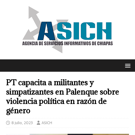
PT capacita a militantes y
simpatizantes en Palenque sobre
violencia política en razón de
género
8 julio, 2023
ASICH