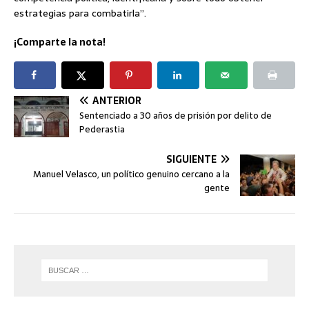
estrategias para combatirla”.
¡Comparte la nota!
ANTERIOR
Sentenciado a 30 años de prisión por delito de
Pederastia
SIGUIENTE
Manuel Velasco, un político genuino cercano a la
gente