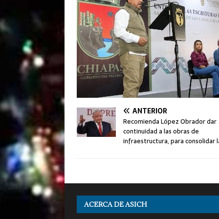
ANTERIOR
Recomienda López Obrador dar
continuidad a las obras de
infraestructura, para consolidar 
ACERCA DE ASICH