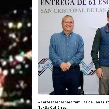
• Certeza legal para familias de San Cris
Tuxtla Gutiérrez