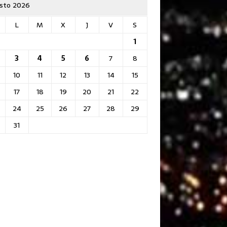
sto 2026
L
M
X
J
V
S
1
3
4
5
6
7
8
10
11
12
13
14
15
17
18
19
20
21
22
24
25
26
27
28
29
31