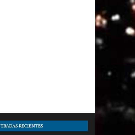
TRADAS RECIENTES