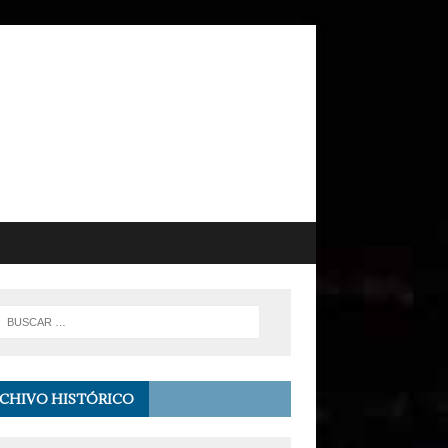
CHIVO HISTÓRICO