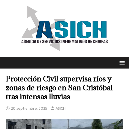
Protección Civil supervisa ríos y
zonas de riesgo en San Cristóbal
tras intensas lluvias
20 septiembre, 2025
ASICH