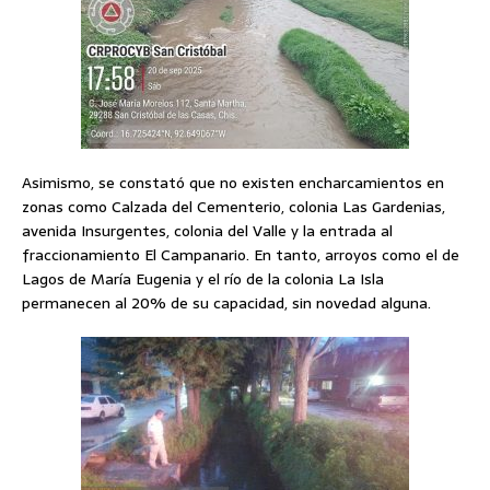
Asimismo, se constató que no existen encharcamientos en
zonas como Calzada del Cementerio, colonia Las Gardenias,
avenida Insurgentes, colonia del Valle y la entrada al
fraccionamiento El Campanario. En tanto, arroyos como el de
Lagos de María Eugenia y el río de la colonia La Isla
permanecen al 20% de su capacidad, sin novedad alguna.