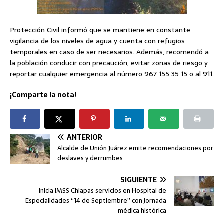
Protección Civil informó que se mantiene en constante
vigilancia de los niveles de agua y cuenta con refugios
temporales en caso de ser necesarios. Además, recomendó a
la población conducir con precaución, evitar zonas de riesgo y
reportar cualquier emergencia al número 967 155 35 15 o al 911.
¡Comparte la nota!
ANTERIOR
Alcalde de Unión Juárez emite recomendaciones por
deslaves y derrumbes
SIGUIENTE
Inicia IMSS Chiapas servicios en Hospital de
Especialidades “14 de Septiembre” con jornada
médica histórica