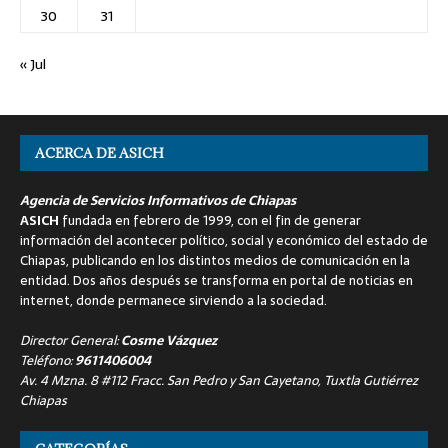
30
31
« Jul
ACERCA DE ASICH
Agencia de Servicios Informativos de Chiapas
ASICH
fundada en febrero de 1999, con el fin de generar
información del acontecer político, social y económico del estado de
Chiapas, publicando en los distintos medios de comunicación en la
entidad. Dos años después se transforma en portal de noticias en
internet, donde permanece sirviendo a la sociedad.
Director General:
Cosme Vázquez
Teléfono:
9611406004
Av. 4 Mzna. 8 #112 Fracc. San Pedro y San Cayetano, Tuxtla Gutiérrez
Chiapas