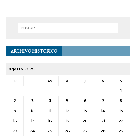
ARCHIVO HISTÓRICO
agosto 2026
D
L
M
X
J
V
S
1
2
3
4
5
6
7
8
9
10
11
12
13
14
15
16
17
18
19
20
21
22
23
24
25
26
27
28
29