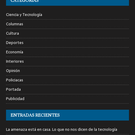
CATEGORÍAS
Ciencia y Tecnología
Columnas
Cultura
Deportes
Economía
Interiores
Opinión
Policiacas
Portada
Publicidad
ENTRADAS RECIENTES
La amenaza está en casa. Lo que no nos dicen de la tecnología