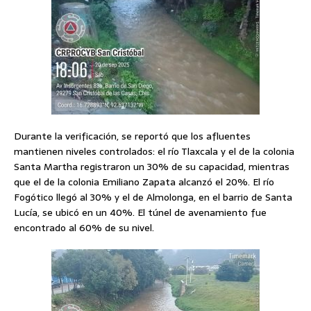
Durante la verificación, se reportó que los afluentes
mantienen niveles controlados: el río Tlaxcala y el de la colonia
Santa Martha registraron un 30% de su capacidad, mientras
que el de la colonia Emiliano Zapata alcanzó el 20%. El río
Fogótico llegó al 30% y el de Almolonga, en el barrio de Santa
Lucía, se ubicó en un 40%. El túnel de avenamiento fue
encontrado al 60% de su nivel.