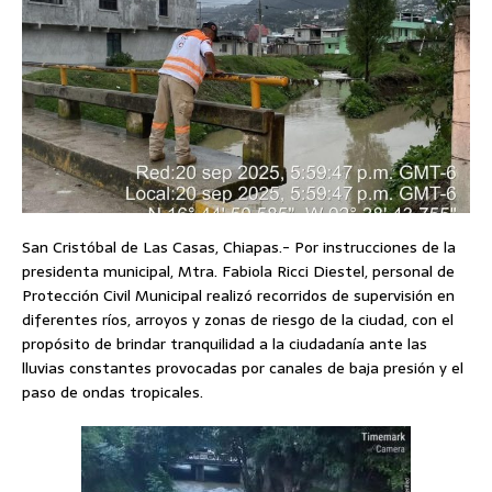
San Cristóbal de Las Casas, Chiapas.- Por instrucciones de la
presidenta municipal, Mtra. Fabiola Ricci Diestel, personal de
Protección Civil Municipal realizó recorridos de supervisión en
diferentes ríos, arroyos y zonas de riesgo de la ciudad, con el
propósito de brindar tranquilidad a la ciudadanía ante las
lluvias constantes provocadas por canales de baja presión y el
paso de ondas tropicales.