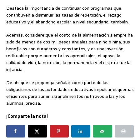
Destaca la importancia de continuar con programas que
contribuyen a disminuir las tasas de repetición, el rezago
educativo y el abandono escolar a nivel secundario, también.
Además, considere que el costo de la alimentación siempre ha
sido de menos de dos mil pesos anuales para niño o niña; sus
beneficios son duraderos y constantes, y es una inversión
redituable porque aumenta los aprendizajes, el apoyo, la
calidad de vida, la nutrición, la permanencia y el disfrute de la
infancia.
De ahí que se proponga señalar como parte de las
obligaciones de las autoridades educativas impulsar esquemas
eficientes para suministrar alimentos nutritivos a las y los
alumnos, precisa.
¡Comparte la nota!