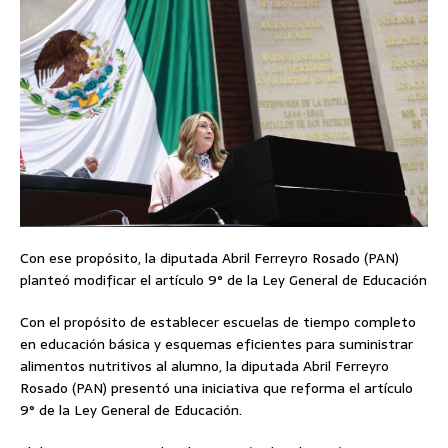
Con ese propósito, la diputada Abril Ferreyro Rosado (PAN)
planteó modificar el artículo 9° de la Ley General de Educación
Con el propósito de establecer escuelas de tiempo completo
en educación básica y esquemas eficientes para suministrar
alimentos nutritivos al alumno, la diputada Abril Ferreyro
Rosado (PAN) presentó una iniciativa que reforma el artículo
9° de la Ley General de Educación.