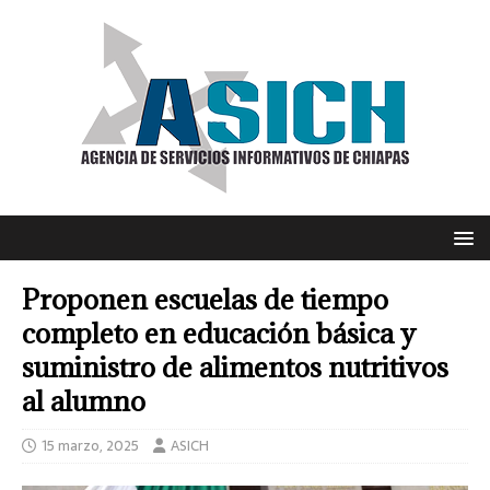
Proponen escuelas de tiempo
completo en educación básica y
suministro de alimentos nutritivos
al alumno
15 marzo, 2025
ASICH