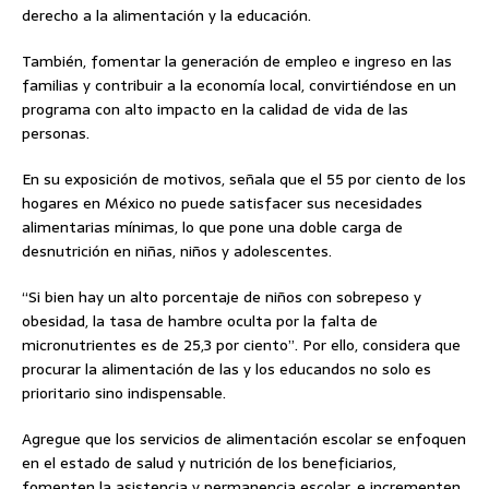
derecho a la alimentación y la educación.
También, fomentar la generación de empleo e ingreso en las
familias y contribuir a la economía local, convirtiéndose en un
programa con alto impacto en la calidad de vida de las
personas.
En su exposición de motivos, señala que el 55 por ciento de los
hogares en México no puede satisfacer sus necesidades
alimentarias mínimas, lo que pone una doble carga de
desnutrición en niñas, niños y adolescentes.
“Si bien hay un alto porcentaje de niños con sobrepeso y
obesidad, la tasa de hambre oculta por la falta de
micronutrientes es de 25,3 por ciento”. Por ello, considera que
procurar la alimentación de las y los educandos no solo es
prioritario sino indispensable.
Agregue que los servicios de alimentación escolar se enfoquen
en el estado de salud y nutrición de los beneficiarios,
fomenten la asistencia y permanencia escolar, e incrementen