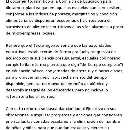
El documento, remitido a la Comisión de Educación para
dictamen, plantea que en aquellas escuelas que lo necesiten,
conforme a los índices de pobreza, marginación y condición
alimentaria, se dispondrán esquemas eficientes para el
suministro de alimentos nutritivos a las y los alumnos, a partir
de microempresas locales.
Refiere que el texto vigente señala que las autoridades
educativas establecerán de forma gradual y progresiva de
acuerdo con la suficiencia presupuestal, escuelas con horario
completo (la reforma plantea que diga “de tiempo completo”)
en educación básica, con jornadas de entre 6 y 8 horas diarias,
para promover un mejor aprovechamiento del tiempo
disponible, generar un mayor desempeño académico y
desarrollo integral de los educandos, pero no incluye lo
referente a los alimentos.
Con esta reforma se busca dar claridad al Ejecutivo en sus
obligaciones, e impulsar programas y acciones que consideren
prioritarias las comidas escolares y la eliminación del hambre
de niñas y niños, para que puedan estudiar y ejercer su