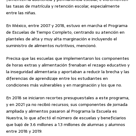
las tasas de matrícula y retención escolar, especialmente
entre las niñas.
En México, entre 2007 y 2018, estuvo en marcha el Programa
de Escuelas de Tiempo Completo, centrando su atención en
planteles de alta y muy alta marginación e incluyendo el
suministro de alimentos nutritivos, mencionó.
Precisa que las escuelas que implementaron los componentes
de horas extras y alimentación frenaban el rezago educativo y
la inseguridad alimentaria y aportaban a reducir la brecha y las
diferencias de aprendizaje entre los estudiantes en
condiciones más vulnerables y en marginación y los que no.
En 2018 se iniciaron recortes presupuestales a este programa,
y ​​en 2021 ya no recibió recursos; sus componentes de jornada
ampliada y alimentos pasaron al Programa la Escuela es
Nuestra, lo que afectó el número de escuelas y beneficiarios
que bajó de 3.6 millones a 1.3 millones de alumnas y alumnos
entre 2018 y 2019.