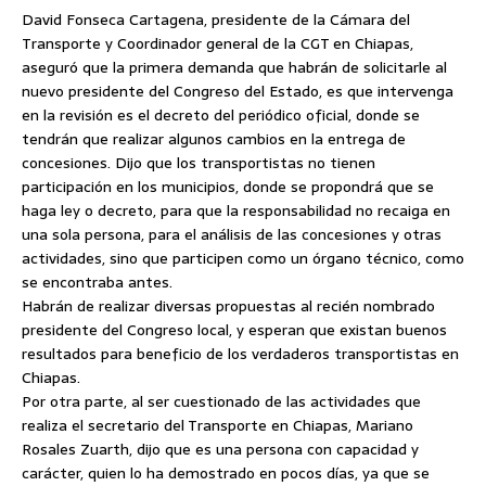
David Fonseca Cartagena, presidente de la Cámara del
Transporte y Coordinador general de la CGT en Chiapas,
aseguró que la primera demanda que habrán de solicitarle al
nuevo presidente del Congreso del Estado, es que intervenga
en la revisión es el decreto del periódico oficial, donde se
tendrán que realizar algunos cambios en la entrega de
concesiones.
Dijo que los transportistas no tienen
participación en los municipios, donde se propondrá que se
haga ley o decreto, para que la responsabilidad no recaiga en
una sola persona, para el análisis de las concesiones y otras
actividades, sino que participen como un órgano técnico, como
se encontraba antes.
Habrán de realizar diversas propuestas al recién nombrado
presidente del Congreso local, y esperan que existan buenos
resultados para beneficio de los verdaderos transportistas en
Chiapas.
Por otra parte, al ser cuestionado de las actividades que
realiza el secretario del Transporte en Chiapas, Mariano
Rosales Zuarth, dijo que es una persona con capacidad y
carácter, quien lo ha demostrado en pocos días, ya que se