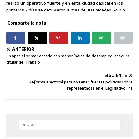
realizo un operativo fuerte y en esta ciudad capital en los
primeros 2 días se detuvieron a mas de 30 unidades. ASICh
¡Comparte la nota!
ANTERIOR
Chiapas el primer estado con menor índice de desempleo, asegura
titular del Trabajo
SIGUIENTE
Reforma electoral para no tener fuerzas políticas sobre
representadas en el Legislativo: PT