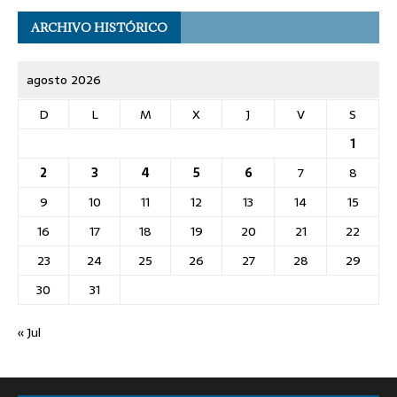
ARCHIVO HISTÓRICO
agosto 2026
D
L
M
X
J
V
S
1
2
3
4
5
6
7
8
9
10
11
12
13
14
15
16
17
18
19
20
21
22
23
24
25
26
27
28
29
30
31
« Jul