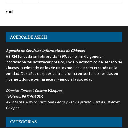
« Jul
ACERCA DE ASICH
Agencia de Servicios Informativos de Chiapas
ASICH
fundada en febrero de 1999, con el fin de generar
información del acontecer político, social y económico del estado de
Chiapas, publicando en los distintos medios de comunicación en la
entidad. Dos años después se transforma en portal de noticias en
internet, donde permanece sirviendo a la sociedad.
Director General:
Cosme Vázquez
Teléfono:
9611406004
Av. 4 Mzna. 8 #112 Fracc. San Pedro y San Cayetano, Tuxtla Gutiérrez
Chiapas
CATEGORÍAS