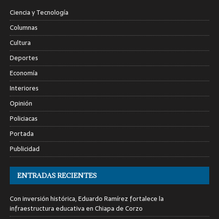
Ciencia y Tecnología
Columnas
Cultura
Deportes
Economía
Interiores
Opinión
Policiacas
Portada
Publicidad
ENTRADAS RECIENTES
Con inversión histórica, Eduardo Ramírez fortalece la
infraestructura educativa en Chiapa de Corzo