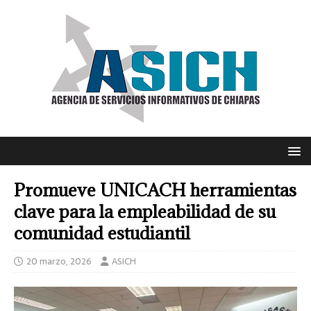
Promueve UNICACH herramientas
clave para la empleabilidad de su
comunidad estudiantil
20 marzo, 2026
ASICH