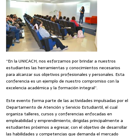
“En la UNICACH, nos esforzamos por brindar a nuestros
estudiantes las herramientas y conocimientos necesarios
para alcanzar sus objetivos profesionales y personales. Esta
conferencia es un ejemplo de nuestro compromiso con la
excelencia académica y la formación integral”.
Este evento forma parte de las actividades impulsadas por el
Departamento de Atención y Servicio Estudiantil, el cual
organiza talleres, cursos y conferencias enfocadas en
empleabilidad y emprendimiento, dirigidas principalmente a
estudiantes próximos a egresar, con el objetivo de desarrollar
las habilidades y competencias que demanda el mercado