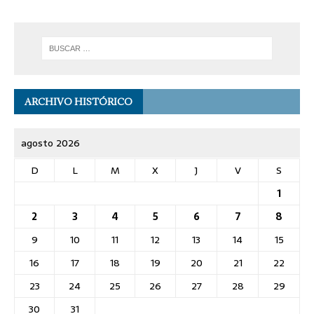
ARCHIVO HISTÓRICO
agosto 2026
D
L
M
X
J
V
S
1
2
3
4
5
6
7
8
9
10
11
12
13
14
15
16
17
18
19
20
21
22
23
24
25
26
27
28
29
30
31