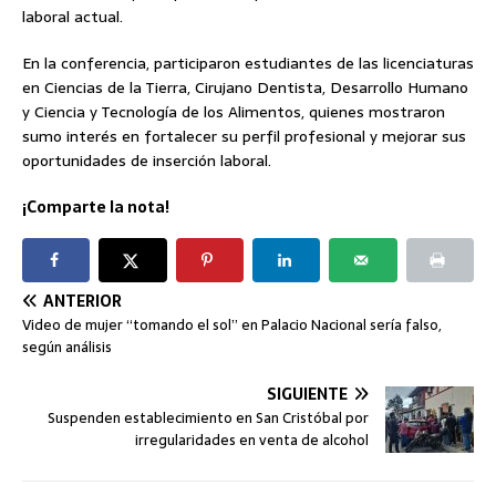
laboral actual.
En la conferencia, participaron estudiantes de las licenciaturas
en Ciencias de la Tierra, Cirujano Dentista, Desarrollo Humano
y Ciencia y Tecnología de los Alimentos, quienes mostraron
sumo interés en fortalecer su perfil profesional y mejorar sus
oportunidades de inserción laboral.
¡Comparte la nota!
ANTERIOR
Video de mujer “tomando el sol” en Palacio Nacional sería falso,
según análisis
SIGUIENTE
Suspenden establecimiento en San Cristóbal por
irregularidades en venta de alcohol