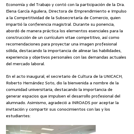
Economía y del Trabajo y contó con la participación de la Dra.
Elena García Aguilera, Directora de Emprendimiento e Impulso
a la Competitividad de la Subsecretaría de Comercio, quien
impartió la conferencia magistral. Durante su ponencia,
abordó de manera práctica los elementos esenciales para la
construcción de un currículum vitae competitivo, así como
recomendaciones para proyectar una imagen profesional
sólida, destacando la importancia de alinear las habilidades,
experiencia y objetivos personales con las demandas actuales
del mercado laboral.
En el acto inaugural, el secretario de Cultura de la UNICACH,
Roberto Hernández Soto, dio la bienvenida a nombre de la
comunidad universitaria, destacando la importancia de
generar espacios que impulsen el desarrollo profesional del
alumnado. Asimismo, agradeció a INROADS por aceptar la
invitación y compartir sus conocimientos con las y los
estudiantes: