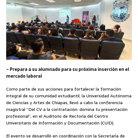
– Prepara a su alumnado para su próxima inserción en el
mercado laboral
Como parte de sus acciones para fortalecer la formación
integral de su comunidad estudiantil, la Universidad Autónoma
de Ciencias y Artes de Chiapas, llevó a cabo la conferencia
magistral “Del CV a la contratación: domina tu presentación
profesional”, en el Auditorio de Rectoría del Centro
Universitario de Información y Documentación (CUID).
El evento se desarrolló en coordinación con la Secretaría de