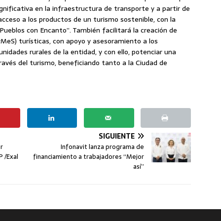
gnificativa en la infraestructura de transporte y a partir de
cceso a los productos de un turismo sostenible, con la
ueblos con Encanto”. También facilitará la creación de
eS) turísticas, con apoyo y asesoramiento a los
dades rurales de la entidad, y con ello, potenciar una
ravés del turismo, beneficiando tanto a la Ciudad de
SIGUIENTE
r
Infonavit lanza programa de
 /Exal
financiamiento a trabajadores “Mejor
así”