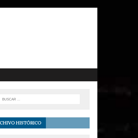
CHIVO HISTÓRICO