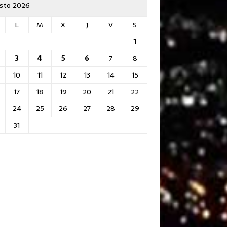
sto 2026
L
M
X
J
V
S
1
3
4
5
6
7
8
10
11
12
13
14
15
17
18
19
20
21
22
24
25
26
27
28
29
31