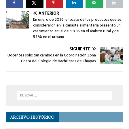
ANTERIOR
En enero de 2026, el costo de los productos que se
consideraron en la canasta alimentaria presentó un
crecimiento anual de 3.8 % en el ámbito rural y de
5.1 % en el urbano
SIGUIENTE
Docentes solicitan cambios en la Coordinación Zona
Costa del Colegio de Bachilleres de Chiapas
ARCHIVO HISTÓRICO