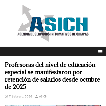
Profesoras del nivel de educación
especial se manifestaron por
retención de salarios desde octubre
de 2025
11 febrero, 2026
ASICH