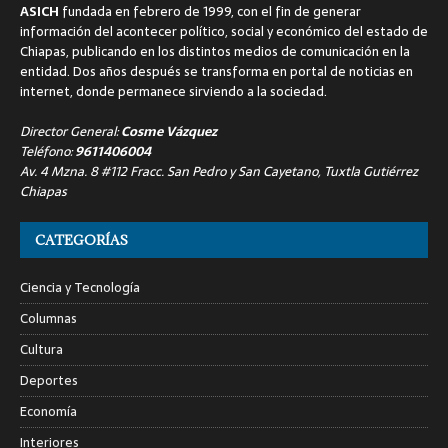
ASICH
fundada en febrero de 1999, con el fin de generar
información del acontecer político, social y económico del estado de
Chiapas, publicando en los distintos medios de comunicación en la
entidad. Dos años después se transforma en portal de noticias en
internet, donde permanece sirviendo a la sociedad.
Director General:
Cosme Vázquez
Teléfono:
9611406004
Av. 4 Mzna. 8 #112 Fracc. San Pedro y San Cayetano, Tuxtla Gutiérrez
Chiapas
CATEGORÍAS
Ciencia y Tecnología
Columnas
Cultura
Deportes
Economía
Interiores