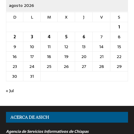
agosto 2026
D
L
M
X
J
V
S
1
2
3
4
5
6
7
8
9
10
11
12
13
14
15
16
17
18
19
20
21
22
23
24
25
26
27
28
29
30
31
« Jul
ACERCA DE ASICH
Agencia de Servicios Informativos de Chiapas