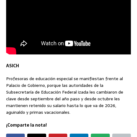
ASICH
Profesoras de educación especial se manifiestan frente al
Palacio de Gobierno, porque las autoridades de la
Subsecretaría de Educación Federal izada les cambiaron de
clave desde septiembre del año paso y desde octubre les
mantienen retenido su salario hasta lo que va de 2026,
aguinaldo y primas vacacionales.
¡Comparte la nota!