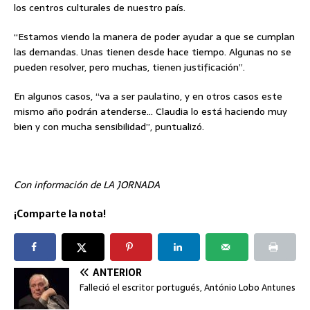
los centros culturales de nuestro país.
“Estamos viendo la manera de poder ayudar a que se cumplan
las demandas. Unas tienen desde hace tiempo. Algunas no se
pueden resolver, pero muchas, tienen justificación”.
En algunos casos, “va a ser paulatino, y en otros casos este
mismo año podrán atenderse… Claudia lo está haciendo muy
bien y con mucha sensibilidad”, puntualizó.
Con información de LA JORNADA
¡Comparte la nota!
ANTERIOR
Falleció el escritor portugués, António Lobo Antunes