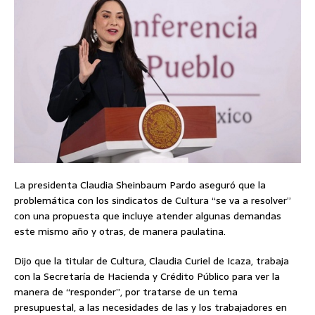
La presidenta Claudia Sheinbaum Pardo aseguró que la
problemática con los sindicatos de Cultura “se va a resolver”
con una propuesta que incluye atender algunas demandas
este mismo año y otras, de manera paulatina.
Dijo que la titular de Cultura, Claudia Curiel de Icaza, trabaja
con la Secretaría de Hacienda y Crédito Público para ver la
manera de “responder”, por tratarse de un tema
presupuestal, a las necesidades de las y los trabajadores en