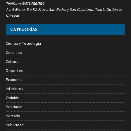
Teléfono:
9611406004
Av. 4 Mzna. 8 #112 Fracc. San Pedro y San Cayetano, Tuxtla Gutiérrez
Chiapas
CATEGORÍAS
Ciencia y Tecnología
Columnas
Cultura
Deportes
Economía
Interiores
Opinión
Policiacas
Portada
Publicidad