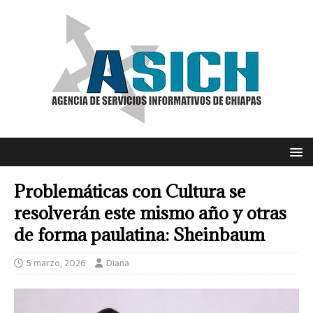
Problemáticas con Cultura se
resolverán este mismo año y otras
de forma paulatina: Sheinbaum
5 marzo, 2026
Diana