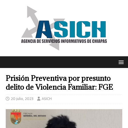
Prisión Preventiva por presunto
delito de Violencia Familiar: FGE
20 julio, 2023
ASICH