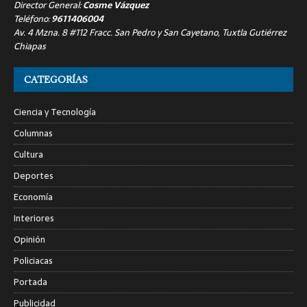
Director General:
Cosme Vázquez
Teléfono:
9611406004
Av. 4 Mzna. 8 #112 Fracc. San Pedro y San Cayetano, Tuxtla Gutiérrez
Chiapas
CATEGORÍAS
Ciencia y Tecnología
Columnas
Cultura
Deportes
Economía
Interiores
Opinión
Policiacas
Portada
Publicidad