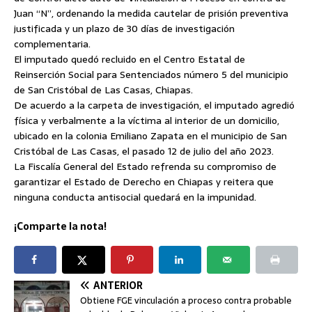
Juan “N”, ordenando la medida cautelar de prisión preventiva
justificada y un plazo de 30 días de investigación
complementaria.
El imputado quedó recluido en el Centro Estatal de
Reinserción Social para Sentenciados número 5 del municipio
de San Cristóbal de Las Casas, Chiapas.
De acuerdo a la carpeta de investigación, el imputado agredió
física y verbalmente a la víctima al interior de un domicilio,
ubicado en la colonia Emiliano Zapata en el municipio de San
Cristóbal de Las Casas, el pasado 12 de julio del año 2023.
La Fiscalía General del Estado refrenda su compromiso de
garantizar el Estado de Derecho en Chiapas y reitera que
ninguna conducta antisocial quedará en la impunidad.
¡Comparte la nota!
ANTERIOR
Obtiene FGE vinculación a proceso contra probable