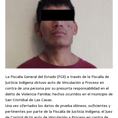
La Fiscalía General del Estado (FGE) a través de la Fiscalía de
Justicia Indígena obtuvo auto de Vinculación a Proceso en
contra de una persona por su presunta responsabilidad en el
delito de Violencia Familiar, hechos ocurridos en el municipio de
San Cristóbal de Las Casas.
Una vez ofertados los datos de prueba idóneos, suficientes y
pertinentes por parte de la Fiscalía de Justicia Indígena, el Juez
de Control dictó auto de Vinculación a Proceso en contra de