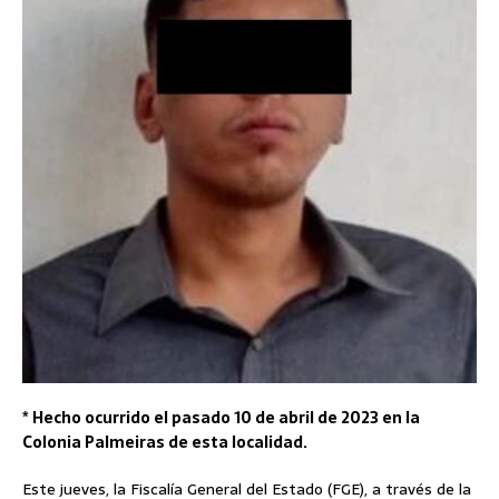
* Hecho ocurrido el pasado 10 de abril de 2023 en la
Colonia Palmeiras de esta localidad.
Este jueves, la Fiscalía General del Estado (FGE), a través de la