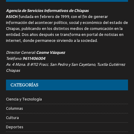
Agencia de Servicios Informativos de Chiapas
ASICH
fundada en febrero de 1999, con el fin de generar
información del acontecer político, social y económico del estado de
Chiapas, publicando en los distintos medios de comunicación en la
entidad. Dos años después se transforma en portal de noticias en
internet, donde permanece sirviendo a la sociedad.
Director General:
Cosme Vázquez
Teléfono:
9611406004
Av. 4 Mzna. 8 #112 Fracc. San Pedro y San Cayetano, Tuxtla Gutiérrez
Chiapas
CATEGORÍAS
Ciencia y Tecnología
Columnas
Cultura
Deportes