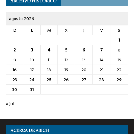
ARCHIVO HISTÓRICO
agosto 2026
D
L
M
X
J
V
S
1
2
3
4
5
6
7
8
9
10
11
12
13
14
15
16
17
18
19
20
21
22
23
24
25
26
27
28
29
30
31
« Jul
ACERCA DE ASICH