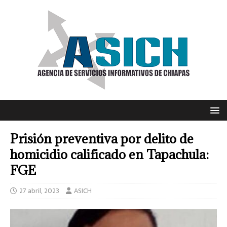
Prisión preventiva por delito de
homicidio calificado en Tapachula:
FGE
27 abril, 2023
ASICH