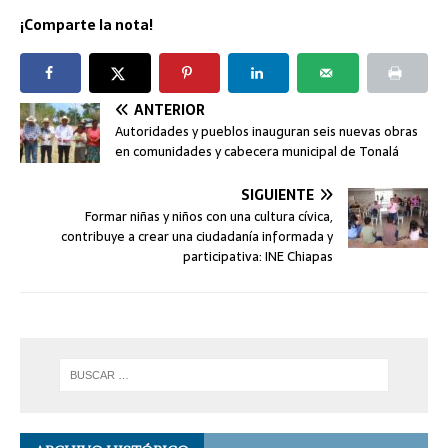
¡Comparte la nota!
ANTERIOR
Autoridades y pueblos inauguran seis nuevas obras
en comunidades y cabecera municipal de Tonalá
SIGUIENTE
Formar niñas y niños con una cultura cívica,
contribuye a crear una ciudadanía informada y
participativa: INE Chiapas