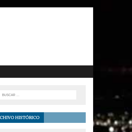
CHIVO HISTÓRICO