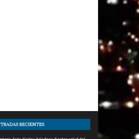
TRADAS RECIENTES