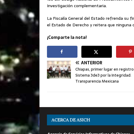
Investigación complementaria.
La Fiscalía General del Estado refrenda su f
el Estado de Derecho y reitera que ninguna 
¡Comparte la nota!
ANTERIOR
Chiapas, primer lugar en registro
Sistema 3de3 por la Integridad:
Transparencia Mexicana
ACERCA DE ASICH