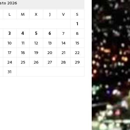
sto 2026
L
M
X
J
V
S
1
3
4
5
6
7
8
10
11
12
13
14
15
17
18
19
20
21
22
24
25
26
27
28
29
31