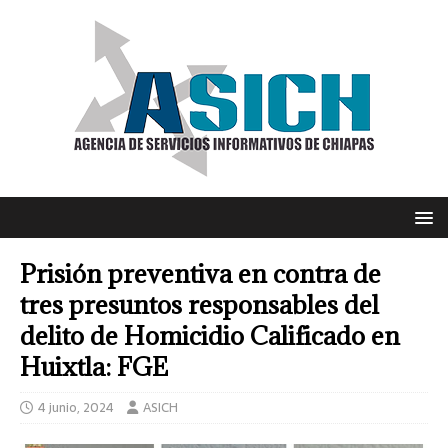
Prisión preventiva en contra de
tres presuntos responsables del
delito de Homicidio Calificado en
Huixtla: FGE
4 junio, 2024
ASICH