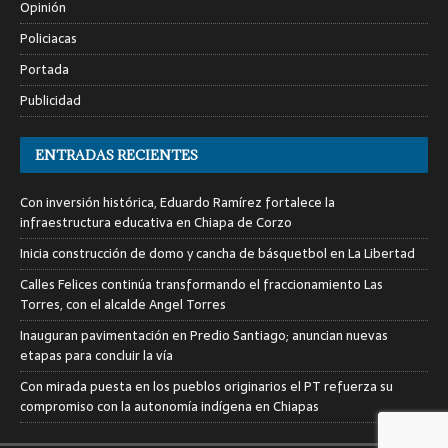
Opinión
Policiacas
Portada
Publicidad
ENTRADAS RECIENTES
Con inversión histórica, Eduardo Ramírez fortalece la
infraestructura educativa en Chiapa de Corzo
Inicia construcción de domo y cancha de básquetbol en La Libertad
Calles Felices continúa transformando el fraccionamiento Las
Torres, con el alcalde Angel Torres
Inauguran pavimentación en Predio Santiago; anuncian nuevas
etapas para concluir la vía
Con mirada puesta en los pueblos originarios el PT refuerza su
compromiso con la autonomía indígena en Chiapas