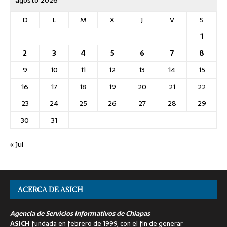
agosto 2026
D
L
M
X
J
V
S
1
2
3
4
5
6
7
8
9
10
11
12
13
14
15
16
17
18
19
20
21
22
23
24
25
26
27
28
29
30
31
« Jul
ACERCA DE ASICH
Agencia de Servicios Informativos de Chiapas
ASICH
fundada en febrero de 1999, con el fin de generar