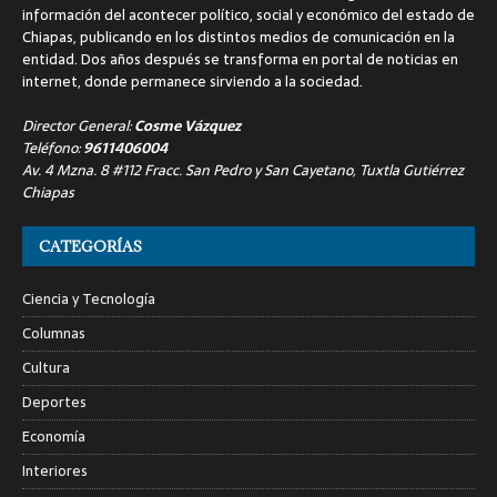
información del acontecer político, social y económico del estado de
Chiapas, publicando en los distintos medios de comunicación en la
entidad. Dos años después se transforma en portal de noticias en
internet, donde permanece sirviendo a la sociedad.
Director General:
Cosme Vázquez
Teléfono:
9611406004
Av. 4 Mzna. 8 #112 Fracc. San Pedro y San Cayetano, Tuxtla Gutiérrez
Chiapas
CATEGORÍAS
Ciencia y Tecnología
Columnas
Cultura
Deportes
Economía
Interiores