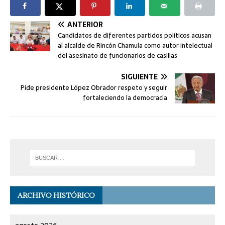
ANTERIOR
Candidatos de diferentes partidos políticos acusan
al alcalde de Rincón Chamula como autor intelectual
del asesinato de funcionarios de casillas
SIGUIENTE
Pide presidente López Obrador respeto y seguir
fortaleciendo la democracia
ARCHIVO HISTÓRICO