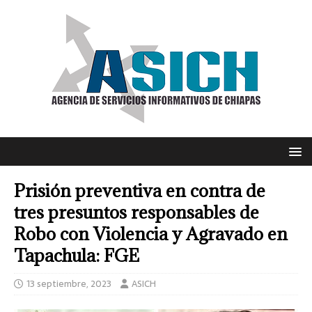
Prisión preventiva en contra de
tres presuntos responsables de
Robo con Violencia y Agravado en
Tapachula: FGE
13 septiembre, 2023
ASICH