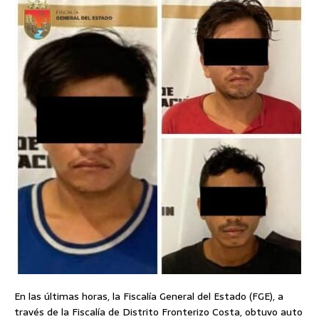
En las últimas horas, la Fiscalía General del Estado (FGE), a
través de la Fiscalía de Distrito Fronterizo Costa, obtuvo auto