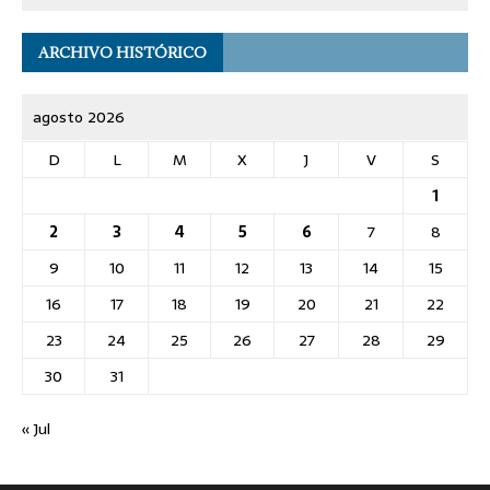
ARCHIVO HISTÓRICO
agosto 2026
D
L
M
X
J
V
S
1
2
3
4
5
6
7
8
9
10
11
12
13
14
15
16
17
18
19
20
21
22
23
24
25
26
27
28
29
30
31
« Jul