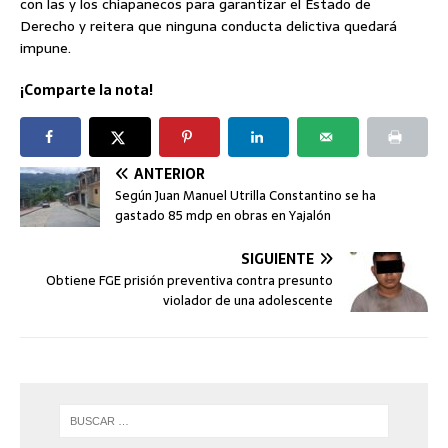
con las y los chiapanecos para garantizar el Estado de
Derecho y reitera que ninguna conducta delictiva quedará
impune.
¡Comparte la nota!
ANTERIOR
Según Juan Manuel Utrilla Constantino se ha
gastado 85 mdp en obras en Yajalón
SIGUIENTE
Obtiene FGE prisión preventiva contra presunto
violador de una adolescente