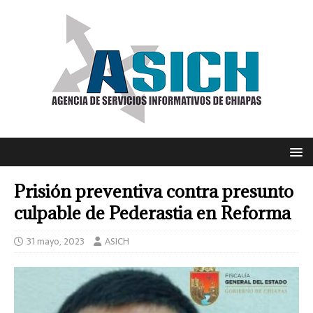
Prisión preventiva contra presunto
culpable de Pederastia en Reforma
31 mayo, 2023
ASICH