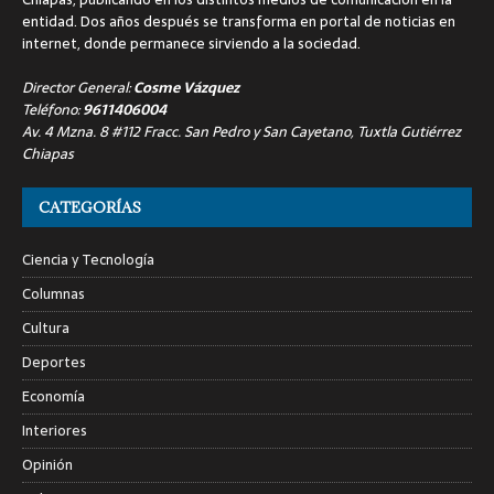
entidad. Dos años después se transforma en portal de noticias en
internet, donde permanece sirviendo a la sociedad.
Director General:
Cosme Vázquez
Teléfono:
9611406004
Av. 4 Mzna. 8 #112 Fracc. San Pedro y San Cayetano, Tuxtla Gutiérrez
Chiapas
CATEGORÍAS
Ciencia y Tecnología
Columnas
Cultura
Deportes
Economía
Interiores
Opinión