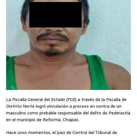
La Fiscalía General del Estado (FGE) a través de la Fiscalía de
Distrito Norte logró vinculación a proceso en contra de un
masculino como probable responsable del delito de Pederastia
en el municipio de Reforma, Chiapas.
Hace unos momentos, el Juez de Control del Tribunal de