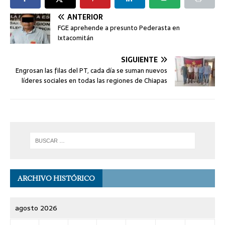
ANTERIOR
FGE aprehende a presunto Pederasta en
Ixtacomitán
SIGUIENTE
Engrosan las filas del PT, cada día se suman nuevos
líderes sociales en todas las regiones de Chiapas
ARCHIVO HISTÓRICO
agosto 2026