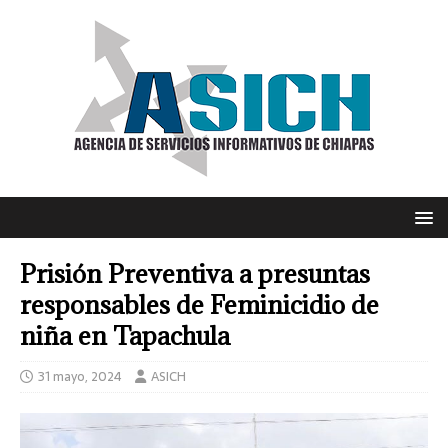
Prisión Preventiva a presuntas
responsables de Feminicidio de
niña en Tapachula
31 mayo, 2024
ASICH