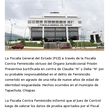
La Fiscalía General del Estado (FGE) a través de la Fiscalía
Contra Feminicidio obtuvo del Órgano Jurisdiccional Prisión
Preventiva Justificada en contra de Claudia “N” y Delia “N” por
su probable responsabilidad en el delito de Feminicidio
cometido en agravio de una niña de nueve años de edad de
identidad resguardada. Hechos ocurridos en el municipio de
Tapachula, Chiapas.
La Fiscalía Contra Feminicidio informó que el Juez de Control
luego de valorar los datos de prueba aportados por el Fiscal