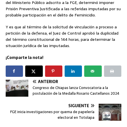
del Ministerio Público adscrito a la FGE, determinó imponer
Prisión Preventiva Justificada a las referidas imputadas por su
probable participación en el delito de Feminicidio.
Y es que al término de la solicitud de vinculación a proceso a
petición de la defensa, el Juez de Control aprobó la duplicidad
del término constitucional de 144 horas, para determinar la
situación jurídica de las imputadas.
¡Comparte la nota!
ANTERIOR
Congreso de Chiapas lanza Convocatoria a la
postulación de la Medalla Rosario Castellanos 2024
SIGUIENTE
FGE inicia investigaciones por quema de papelería
electoral en Totolapa