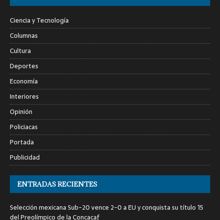
Ciencia y Tecnología
Columnas
Cultura
Deportes
Economía
Interiores
Opinión
Policiacas
Portada
Publicidad
ENTRADAS RECIENTES
Selección mexicana Sub-20 vence 2-0 a EU y conquista su título 15
del Preolímpico de la Concacaf