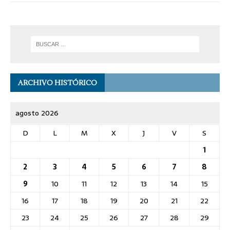
ARCHIVO HISTÓRICO
agosto 2026
D
L
M
X
J
V
S
1
2
3
4
5
6
7
8
9
10
11
12
13
14
15
16
17
18
19
20
21
22
23
24
25
26
27
28
29