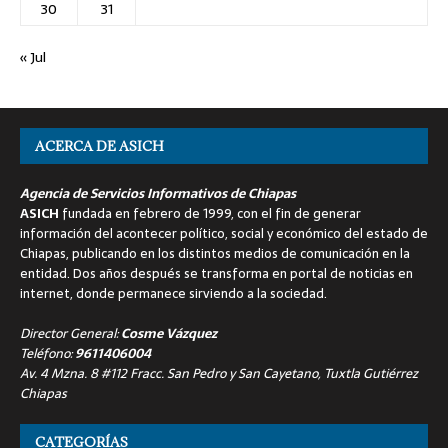
30
31
« Jul
ACERCA DE ASICH
Agencia de Servicios Informativos de Chiapas
ASICH
fundada en febrero de 1999, con el fin de generar
información del acontecer político, social y económico del estado de
Chiapas, publicando en los distintos medios de comunicación en la
entidad. Dos años después se transforma en portal de noticias en
internet, donde permanece sirviendo a la sociedad.
Director General:
Cosme Vázquez
Teléfono:
9611406004
Av. 4 Mzna. 8 #112 Fracc. San Pedro y San Cayetano, Tuxtla Gutiérrez
Chiapas
CATEGORÍAS