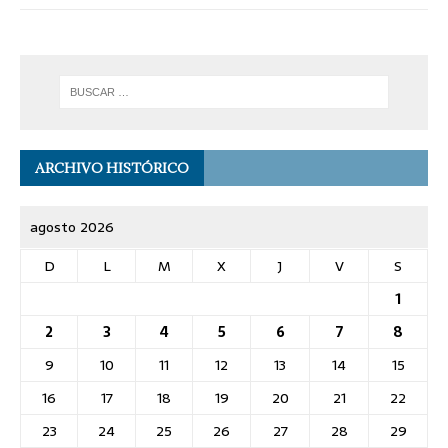
ARCHIVO HISTÓRICO
agosto 2026
D
L
M
X
J
V
S
1
2
3
4
5
6
7
8
9
10
11
12
13
14
15
16
17
18
19
20
21
22
23
24
25
26
27
28
29