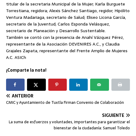
titular de la secretaria Municipal de la Mujer; Karla Burguete
Torrestiana, regidora; Alexis Sánchez Santiago, regidor; Hipólito
Ventura Madariaga, secretario de Salud; Eliseo Licona García,
secretario de la Juventud; Carlos Esponda Velásquez,
secretario de Planeación y Desarrollo Sustentable.
También se contó con la presencia de Anahí Vázquez Pérez,
representante de la Asociación DEVENIRES A.C., y Claudia
Grajales Zapata, representante del Frente Amplio de Mujeres
A.C. ASICh
¡Comparte la nota!
ANTERIOR
CMIC y Ayuntamiento de Tuxtla Firman Convenio de Colaboración
SIGUIENTE
La suma de esfuerzos y voluntades, importantes para garantizar el
bienestar de la ciudadanía: Samuel Toledo