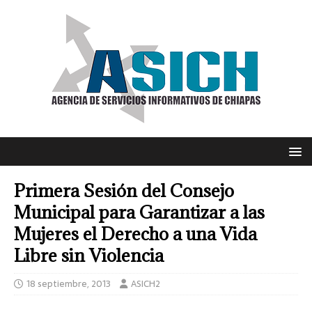
Primera Sesión del Consejo
Municipal para Garantizar a las
Mujeres el Derecho a una Vida
Libre sin Violencia
18 septiembre, 2013
ASICH2