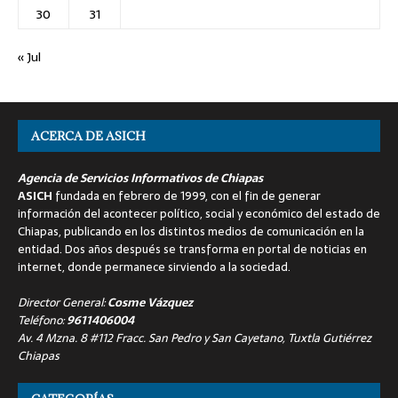
30
31
« Jul
ACERCA DE ASICH
Agencia de Servicios Informativos de Chiapas
ASICH
fundada en febrero de 1999, con el fin de generar
información del acontecer político, social y económico del estado de
Chiapas, publicando en los distintos medios de comunicación en la
entidad. Dos años después se transforma en portal de noticias en
internet, donde permanece sirviendo a la sociedad.
Director General:
Cosme Vázquez
Teléfono:
9611406004
Av. 4 Mzna. 8 #112 Fracc. San Pedro y San Cayetano, Tuxtla Gutiérrez
Chiapas