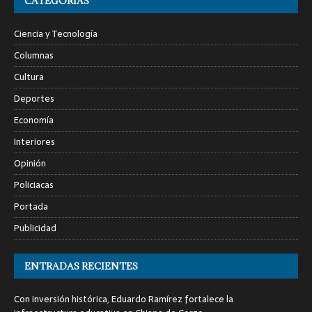
CATEGORÍAS
Ciencia y Tecnología
Columnas
Cultura
Deportes
Economía
Interiores
Opinión
Policiacas
Portada
Publicidad
ENTRADAS RECIENTES
Con inversión histórica, Eduardo Ramírez fortalece la