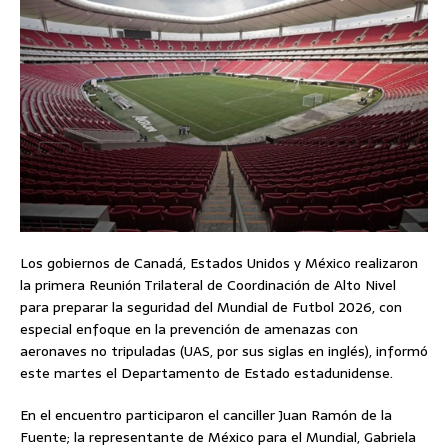
Los gobiernos de Canadá, Estados Unidos y México realizaron
la primera Reunión Trilateral de Coordinación de Alto Nivel
para preparar la seguridad del Mundial de Futbol 2026, con
especial enfoque en la prevención de amenazas con
aeronaves no tripuladas (UAS, por sus siglas en inglés), informó
este martes el Departamento de Estado estadunidense.
En el encuentro participaron el canciller Juan Ramón de la
Fuente; la representante de México para el Mundial, Gabriela