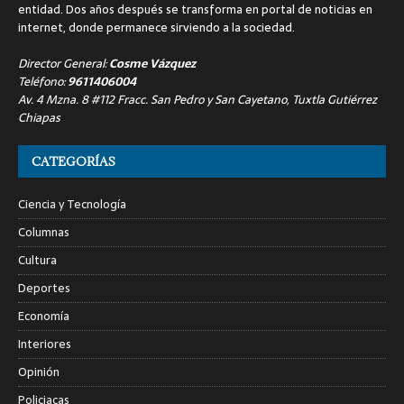
entidad. Dos años después se transforma en portal de noticias en
internet, donde permanece sirviendo a la sociedad.
Director General:
Cosme Vázquez
Teléfono:
9611406004
Av. 4 Mzna. 8 #112 Fracc. San Pedro y San Cayetano, Tuxtla Gutiérrez
Chiapas
CATEGORÍAS
Ciencia y Tecnología
Columnas
Cultura
Deportes
Economía
Interiores
Opinión
Policiacas