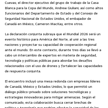
Cuevas; el director ejecutivo del grupo de trabajo de la Casa
Blanca para la Copa del Mundo, Andrew Giuliani; así como altos
funcionarios del Departamento de Estado y del Consejo de
Seguridad Nacional de Estados Unidos, el embajador de
Canadá en México, Cameron MacKay, entre otros.
La declaración conjunta subraya que el Mundial 2026 será un
evento histórico para América del Norte, al unir a las tres
naciones y proyectar su capacidad de cooperación regional
ante el mundo. En este contexto, durante tres días se llevó a
cabo un intercambio de expertos en materia de seguridad,
tecnología y políticas públicas para abordar los desafíos
relacionados con el uso de drones y fortalecer las capacidades
de respuesta conjunta.
El encuentro incluyó una mesa redonda con empresas líderes
de Canadá, México y Estados Unidos, lo que permitió un
diálogo público-privado sobre soluciones tecnológicas y
estrategias innovadoras para mitigar amenazas. Según el
comunicado, esta colaboración busca cerrar brechas de
política y tecnología que podrían afectar la capacidad de los