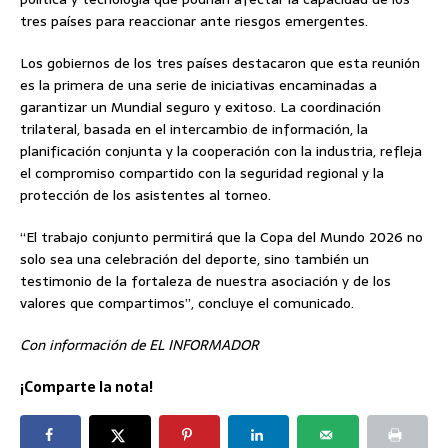
tres países para reaccionar ante riesgos emergentes.
Los gobiernos de los tres países destacaron que esta reunión
es la primera de una serie de iniciativas encaminadas a
garantizar un Mundial seguro y exitoso. La coordinación
trilateral, basada en el intercambio de información, la
planificación conjunta y la cooperación con la industria, refleja
el compromiso compartido con la seguridad regional y la
protección de los asistentes al torneo.
“El trabajo conjunto permitirá que la Copa del Mundo 2026 no
solo sea una celebración del deporte, sino también un
testimonio de la fortaleza de nuestra asociación y de los
valores que compartimos”, concluye el comunicado.
Con información de EL INFORMADOR
¡Comparte la nota!