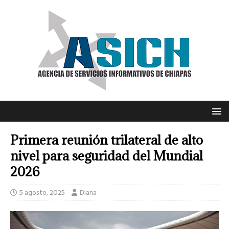
Primera reunión trilateral de alto
nivel para seguridad del Mundial
2026
5 agosto, 2025
Diana