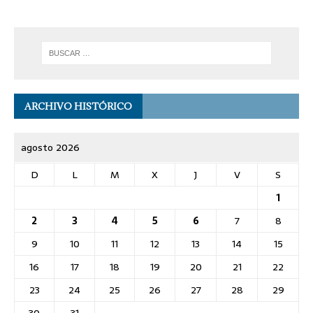
ARCHIVO HISTÓRICO
agosto 2026
D
L
M
X
J
V
S
1
2
3
4
5
6
7
8
9
10
11
12
13
14
15
16
17
18
19
20
21
22
23
24
25
26
27
28
29
30
31