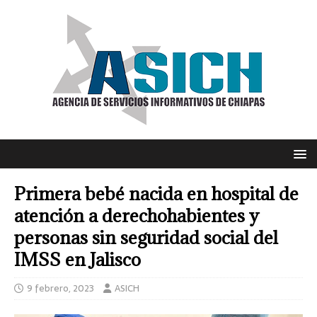
Primera bebé nacida en hospital de
atención a derechohabientes y
personas sin seguridad social del
IMSS en Jalisco
9 febrero, 2023
ASICH