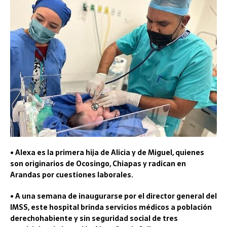
• Alexa es la primera hija de Alicia y de Miguel, quienes
son originarios de Ocosingo, Chiapas y radican en
Arandas por cuestiones laborales.
• A una semana de inaugurarse por el director general del
IMSS, este hospital brinda servicios médicos a población
derechohabiente y sin seguridad social de tres