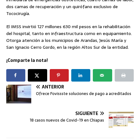
dos camas de recuperación y un quirófano exclusivo de
Tococirugía.
El IMSS invirtió 127 millones 630 mil pesos en la rehabilitación
del hospital, tanto en infraestructura como en equipamiento.
Otorga atención a los municipios de Arandas, Jesús María y
San Ignacio Cerro Gordo, en la región Altos Sur de la entidad.
¡Comparte la nota!
ANTERIOR
Ofrece Fovissste soluciones de pago a acreditados
SIGUIENTE
18 casos nuevos de Covid-19 en Chiapas