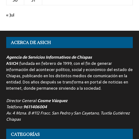
« Jul
ACERCA DE ASICH
Agencia de Servicios Informativos de Chiapas
ASICH
fundada en febrero de 1999, con el fin de generar
información del acontecer político, social y económico del estado de
Chiapas, publicando en los distintos medios de comunicación en la
entidad. Dos años después se transforma en portal de noticias en
internet, donde permanece sirviendo a la sociedad.
Director General:
Cosme Vázquez
Teléfono:
9611406004
Av. 4 Mzna. 8 #112 Fracc. San Pedro y San Cayetano, Tuxtla Gutiérrez
Chiapas
CATEGORÍAS