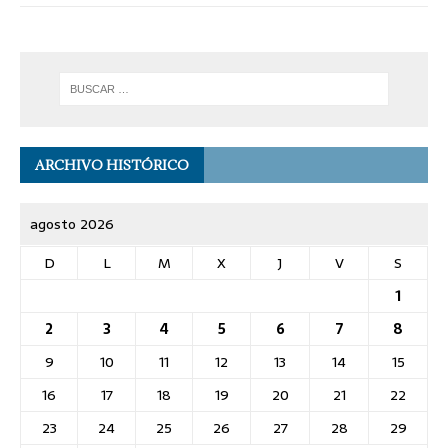
ARCHIVO HISTÓRICO
agosto 2026
D
L
M
X
J
V
S
1
2
3
4
5
6
7
8
9
10
11
12
13
14
15
16
17
18
19
20
21
22
23
24
25
26
27
28
29