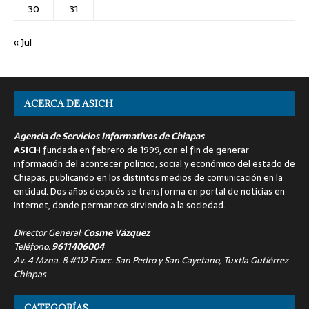
30
31
« Jul
ACERCA DE ASICH
Agencia de Servicios Informativos de Chiapas
ASICH
fundada en febrero de 1999, con el fin de generar
información del acontecer político, social y económico del estado de
Chiapas, publicando en los distintos medios de comunicación en la
entidad. Dos años después se transforma en portal de noticias en
internet, donde permanece sirviendo a la sociedad.
Director General:
Cosme Vázquez
Teléfono:
9611406004
Av. 4 Mzna. 8 #112 Fracc. San Pedro y San Cayetano, Tuxtla Gutiérrez
Chiapas
CATEGORÍAS