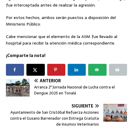
fue interceptada antes de realizar la agresión.
Por estos hechos, ambos serán puestos a disposición del
Ministerio Público.
Cabe mencionar que el elemento de la AIIM fue llevado al
hospital para recibir la atención médica correspondiente.
¡Comparte la nota!
ANTERIOR
Arranca 2ª Jornada Nacional de Lucha contra el
Dengue 2025 en Tonalá
SIGUIENTE
Ayuntamiento de San Cristóbal Refuerza Acciones
contra el Gusano Barrenador con Entrega Gratuita
de Insumos Veterinarios