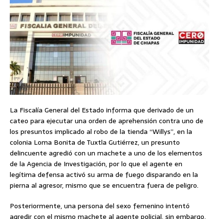
La Fiscalía General del Estado informa que derivado de un
cateo para ejecutar una orden de aprehensión contra uno de
los presuntos implicado al robo de la tienda “Willys”, en la
colonia Loma Bonita de Tuxtla Gutiérrez, un presunto
delincuente agredió con un machete a uno de los elementos
de la Agencia de Investigación, por lo que el agente en
legítima defensa activó su arma de fuego disparando en la
pierna al agresor, mismo que se encuentra fuera de peligro.
Posteriormente, una persona del sexo femenino intentó
agredir con el mismo machete al agente policial, sin embargo,