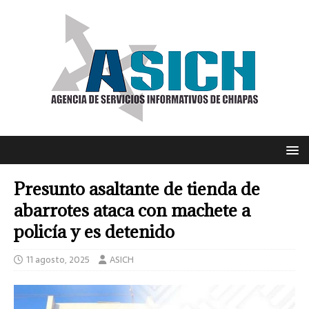
Presunto asaltante de tienda de
abarrotes ataca con machete a
policía y es detenido
11 agosto, 2025
ASICH