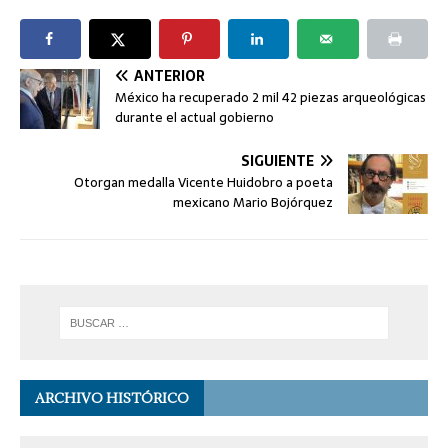
ANTERIOR
México ha recuperado 2 mil 42 piezas arqueológicas
durante el actual gobierno
SIGUIENTE
Otorgan medalla Vicente Huidobro a poeta
mexicano Mario Bojórquez
ARCHIVO HISTÓRICO