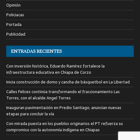
Opinión
Policiacas
Portada
Publicidad
ENTRADAS RECIENTES
Con inversión histórica, Eduardo Ramírez fortalece la
infraestructura educativa en Chiapa de Corzo
Inicia construcción de domo y cancha de básquetbol en La Libertad
Calles Felices continúa transformando el fraccionamiento Las
Torres, con el alcalde Angel Torres
Inauguran pavimentación en Predio Santiago; anuncian nuevas
etapas para concluir la vía
Con mirada puesta en los pueblos originarios el PT refuerza su
compromiso con la autonomía indígena en Chiapas