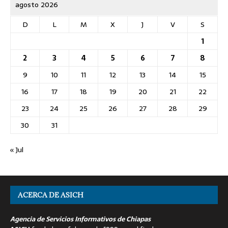
agosto 2026
D
L
M
X
J
V
S
1
2
3
4
5
6
7
8
9
10
11
12
13
14
15
16
17
18
19
20
21
22
23
24
25
26
27
28
29
30
31
« Jul
ACERCA DE ASICH
Agencia de Servicios Informativos de Chiapas