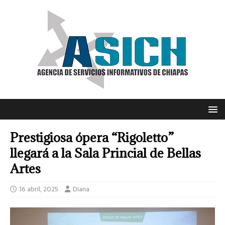
Prestigiosa ópera “Rigoletto”
llegará a la Sala Princial de Bellas
Artes
16 abril, 2025
Diana