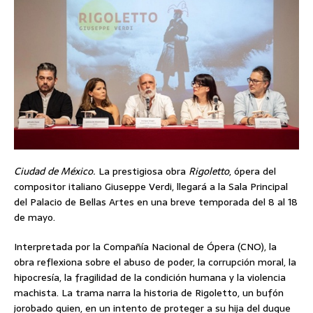
Ciudad de México.
La prestigiosa obra
Rigoletto
, ópera del
compositor italiano Giuseppe Verdi, llegará a la Sala Principal
del Palacio de Bellas Artes en una breve temporada del 8 al 18
de mayo.
Interpretada por la Compañía Nacional de Ópera (CNO), la
obra reflexiona sobre el abuso de poder, la corrupción moral, la
hipocresía, la fragilidad de la condición humana y la violencia
machista. La trama narra la historia de Rigoletto, un bufón
jorobado quien, en un intento de proteger a su hija del duque