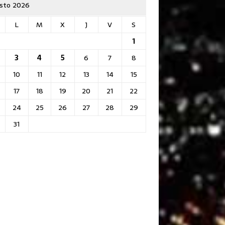
sto 2026
L
M
X
J
V
S
1
3
4
5
6
7
8
10
11
12
13
14
15
17
18
19
20
21
22
24
25
26
27
28
29
31