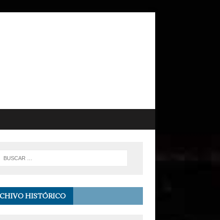
CHIVO HISTÓRICO