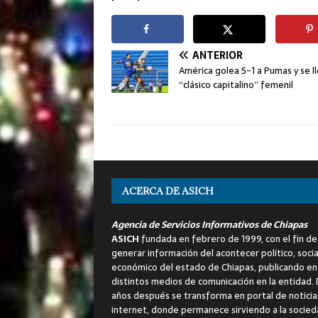
ANTERIOR
América golea 5-1 a Pumas y se ll
“clásico capitalino” femenil
ACERCA DE ASICH
Agencia de Servicios Informativos de Chiapas
ASICH
fundada en febrero de 1999, con el fin de
generar información del acontecer político, socia
económico del estado de Chiapas, publicando en
distintos medios de comunicación en la entidad.
años después se transforma en portal de noticia
internet, donde permanece sirviendo a la socied