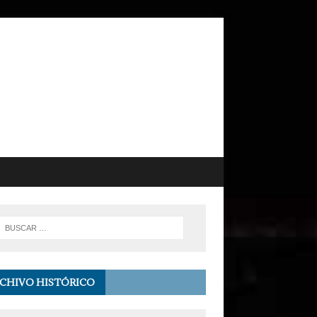
CHIVO HISTÓRICO