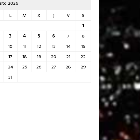
sto 2026
L
M
X
J
V
S
1
3
4
5
6
7
8
10
11
12
13
14
15
17
18
19
20
21
22
24
25
26
27
28
29
31