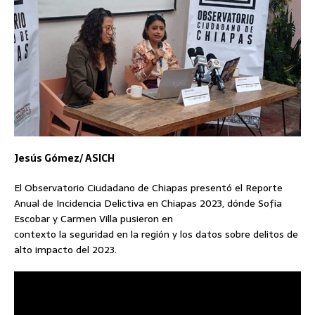
Jesús Gómez/ ASICH
El Observatorio Ciudadano de Chiapas presentó el Reporte
Anual de Incidencia Delictiva en Chiapas 2023, dónde Sofia
Escobar y Carmen Villa pusieron en
contexto la seguridad en la región y los datos sobre delitos de
alto impacto del 2023.