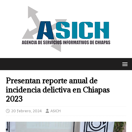
Presentan reporte anual de
incidencia delictiva en Chiapas
2023
20 febrero, 2024
ASICH