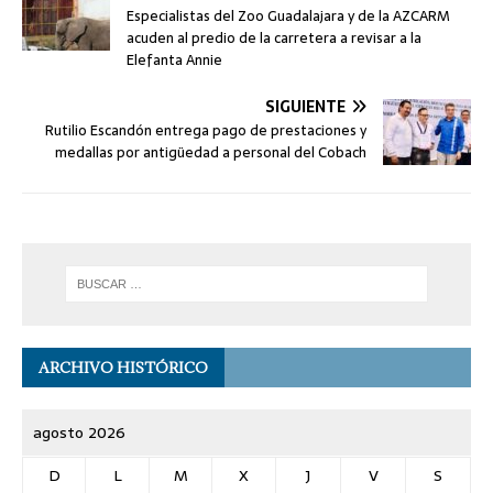
Especialistas del Zoo Guadalajara y de la AZCARM
acuden al predio de la carretera a revisar a la
Elefanta Annie
SIGUIENTE
Rutilio Escandón entrega pago de prestaciones y
medallas por antigüedad a personal del Cobach
ARCHIVO HISTÓRICO
agosto 2026
D
L
M
X
J
V
S