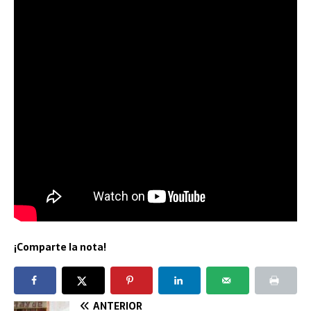
¡Comparte la nota!
ANTERIOR