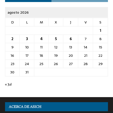
agosto 2026
D
L
M
X
J
V
S
1
2
3
4
5
6
7
8
9
10
11
12
13
14
15
16
17
18
19
20
21
22
23
24
25
26
27
28
29
30
31
« Jul
ACERCA DE ASICH