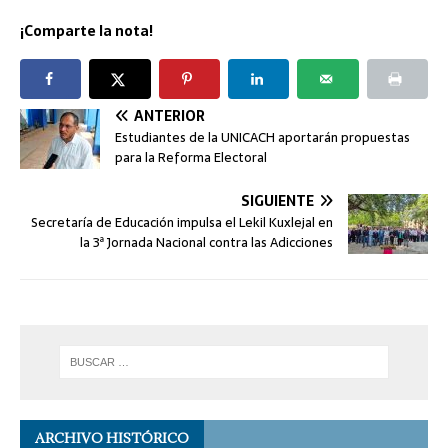
¡Comparte la nota!
ANTERIOR
Estudiantes de la UNICACH aportarán propuestas
para la Reforma Electoral
SIGUIENTE
Secretaría de Educación impulsa el Lekil Kuxlejal en
la 3ª Jornada Nacional contra las Adicciones
ARCHIVO HISTÓRICO