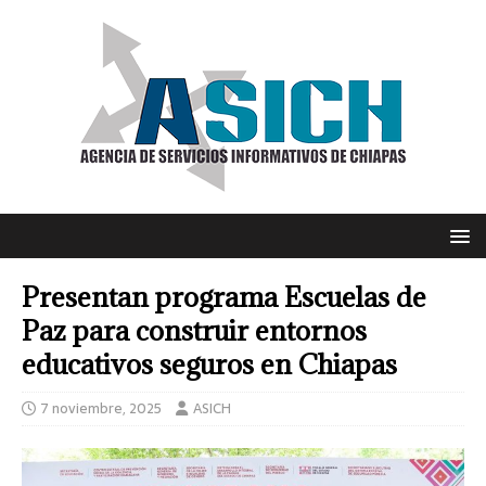
Presentan programa Escuelas de
Paz para construir entornos
educativos seguros en Chiapas
7 noviembre, 2025
ASICH