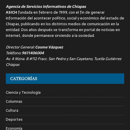
Agencia de Servicios Informativos de Chiapas
ASICH
fundada en febrero de 1999, con el fin de generar
información del acontecer político, social y económico del estado de
Chiapas, publicando en los distintos medios de comunicación en la
entidad. Dos años después se transforma en portal de noticias en
internet, donde permanece sirviendo a la sociedad.
Director General:
Cosme Vázquez
Teléfono:
9611406004
Av. 4 Mzna. 8 #112 Fracc. San Pedro y San Cayetano, Tuxtla Gutiérrez
Chiapas
CATEGORÍAS
Ciencia y Tecnología
Columnas
Cultura
Deportes
Economía