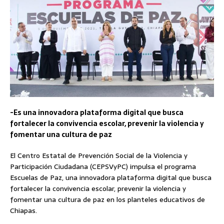
-Es una innovadora plataforma digital que busca
fortalecer la convivencia escolar, prevenir la violencia y
fomentar una cultura de paz
El Centro Estatal de Prevención Social de la Violencia y
Participación Ciudadana (CEPSVyPC) impulsa el programa
Escuelas de Paz, una innovadora plataforma digital que busca
fortalecer la convivencia escolar, prevenir la violencia y
fomentar una cultura de paz en los planteles educativos de
Chiapas.