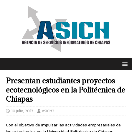
Presentan estudiantes proyectos
ecotecnológicos en la Politécnica de
Chiapas
10 julio, 2013
ASICH2
Con el objetivo de impulsar las actividades empresariales de
los estudiantes en la Universidad Politécnica de Chiapas,