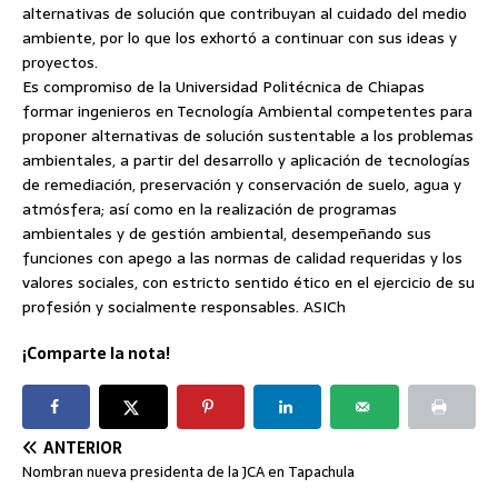
alternativas de solución que contribuyan al cuidado del medio
ambiente, por lo que los exhortó a continuar con sus ideas y
proyectos.
Es compromiso de la Universidad Politécnica de Chiapas
formar ingenieros en Tecnología Ambiental competentes para
proponer alternativas de solución sustentable a los problemas
ambientales, a partir del desarrollo y aplicación de tecnologías
de remediación, preservación y conservación de suelo, agua y
atmósfera; así como en la realización de programas
ambientales y de gestión ambiental, desempeñando sus
funciones con apego a las normas de calidad requeridas y los
valores sociales, con estricto sentido ético en el ejercicio de su
profesión y socialmente responsables. ASICh
¡Comparte la nota!
ANTERIOR
Nombran nueva presidenta de la JCA en Tapachula