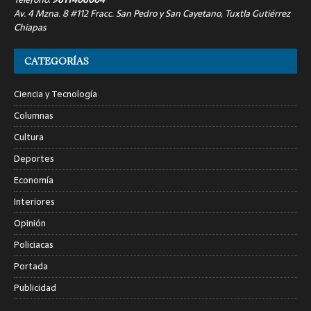
Av. 4 Mzna. 8 #112 Fracc. San Pedro y San Cayetano, Tuxtla Gutiérrez
Chiapas
CATEGORÍAS
Ciencia y Tecnología
Columnas
Cultura
Deportes
Economía
Interiores
Opinión
Policiacas
Portada
Publicidad