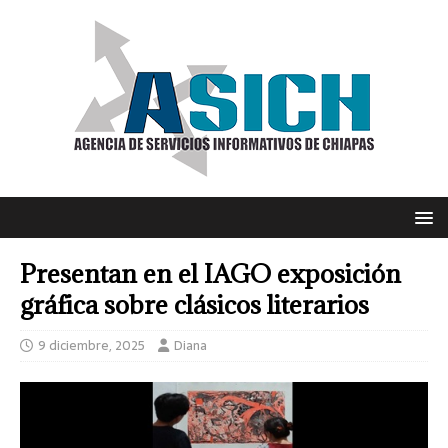
Presentan en el IAGO exposición
gráfica sobre clásicos literarios
9 diciembre, 2025
Diana