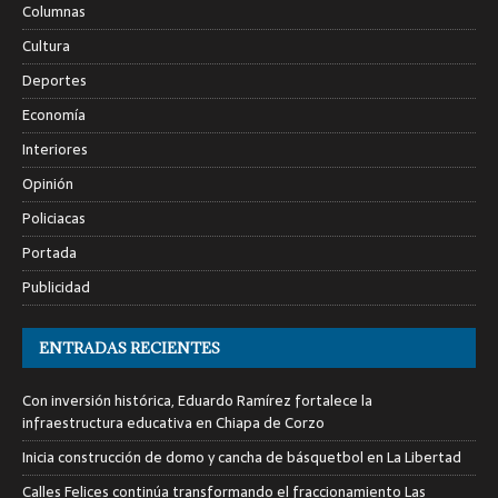
Columnas
Cultura
Deportes
Economía
Interiores
Opinión
Policiacas
Portada
Publicidad
ENTRADAS RECIENTES
Con inversión histórica, Eduardo Ramírez fortalece la
infraestructura educativa en Chiapa de Corzo
Inicia construcción de domo y cancha de básquetbol en La Libertad
Calles Felices continúa transformando el fraccionamiento Las