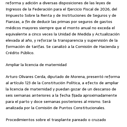
reforma y adición a diversas disposiciones de las leyes de
Ingresos de la Federación para el Ejercicio Fiscal de 2026, del
Impuesto Sobre la Renta y de Instituciones de Seguros y de
Fianzas, a fin de deducir las primas por seguros de gastos
médicos mayores siempre que el monto anual no exceda el
equivalente a cinco veces la Unidad de Medida y Actualización
elevada al año, y reforzar la transparencia y supervisión de la
formación de tarifas. Se canalizó a la Comisión de Hacienda y
Crédito Público.
Ampliar la licencia de maternidad
Arturo Olivares Cerda, diputado de Morena, presentó reforma
al artículo 123 de la Constitución Política, a efecto de ampliar
la licencia de maternidad y puedan gozar de un descanso de
seis semanas anteriores a la fecha fijada aproximadamente
para el parto y doce semanas posteriores al mismo. Será
analizada por la Comisión de Puntos Constitucionales.
Procedimientos sobre el trasplante pareado o cruzado