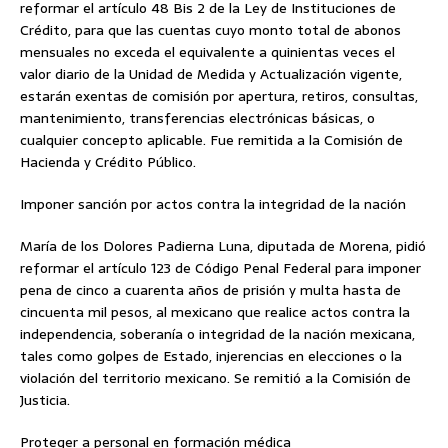
reformar el artículo 48 Bis 2 de la Ley de Instituciones de
Crédito, para que las cuentas cuyo monto total de abonos
mensuales no exceda el equivalente a quinientas veces el
valor diario de la Unidad de Medida y Actualización vigente,
estarán exentas de comisión por apertura, retiros, consultas,
mantenimiento, transferencias electrónicas básicas, o
cualquier concepto aplicable. Fue remitida a la Comisión de
Hacienda y Crédito Público.
Imponer sanción por actos contra la integridad de la nación
María de los Dolores Padierna Luna, diputada de Morena, pidió
reformar el artículo 123 de Código Penal Federal para imponer
pena de cinco a cuarenta años de prisión y multa hasta de
cincuenta mil pesos, al mexicano que realice actos contra la
independencia, soberanía o integridad de la nación mexicana,
tales como golpes de Estado, injerencias en elecciones o la
violación del territorio mexicano. Se remitió a la Comisión de
Justicia.
Proteger a personal en formación médica