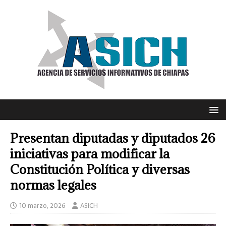
Presentan diputadas y diputados 26
iniciativas para modificar la
Constitución Política y diversas
normas legales
10 marzo, 2026
ASICH