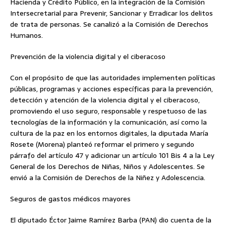
Hacienda y Crédito Público, en la integración de la Comisión
Intersecretarial para Prevenir, Sancionar y Erradicar los delitos
de trata de personas. Se canalizó a la Comisión de Derechos
Humanos.
Prevención de la violencia digital y el ciberacoso
Con el propósito de que las autoridades implementen políticas
públicas, programas y acciones específicas para la prevención,
detección y atención de la violencia digital y el ciberacoso,
promoviendo el uso seguro, responsable y respetuoso de las
tecnologías de la información y la comunicación, así como la
cultura de la paz en los entornos digitales, la diputada María
Rosete (Morena) planteó reformar el primero y segundo
párrafo del artículo 47 y adicionar un artículo 101 Bis 4 a la Ley
General de los Derechos de Niñas, Niños y Adolescentes. Se
envió a la Comisión de Derechos de la Niñez y Adolescencia.
Seguros de gastos médicos mayores
El diputado Éctor Jaime Ramírez Barba (PAN) dio cuenta de la