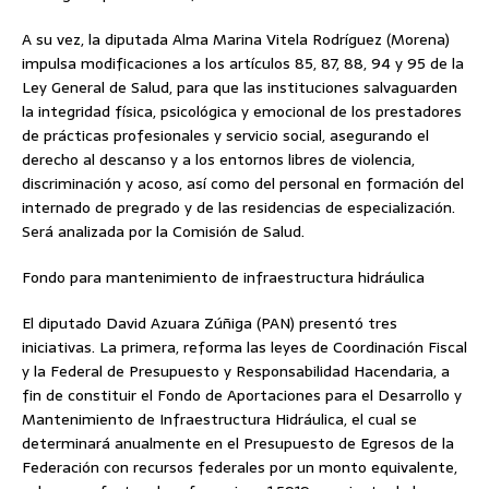
A su vez, la diputada Alma Marina Vitela Rodríguez (Morena)
impulsa modificaciones a los artículos 85, 87, 88, 94 y 95 de la
Ley General de Salud, para que las instituciones salvaguarden
la integridad física, psicológica y emocional de los prestadores
de prácticas profesionales y servicio social, asegurando el
derecho al descanso y a los entornos libres de violencia,
discriminación y acoso, así como del personal en formación del
internado de pregrado y de las residencias de especialización.
Será analizada por la Comisión de Salud.
Fondo para mantenimiento de infraestructura hidráulica
El diputado David Azuara Zúñiga (PAN) presentó tres
iniciativas. La primera, reforma las leyes de Coordinación Fiscal
y la Federal de Presupuesto y Responsabilidad Hacendaria, a
fin de constituir el Fondo de Aportaciones para el Desarrollo y
Mantenimiento de Infraestructura Hidráulica, el cual se
determinará anualmente en el Presupuesto de Egresos de la
Federación con recursos federales por un monto equivalente,