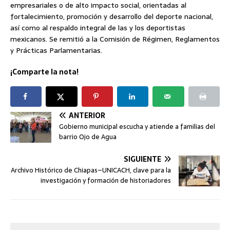
empresariales o de alto impacto social, orientadas al
fortalecimiento, promoción y desarrollo del deporte nacional,
así como al respaldo integral de las y los deportistas
mexicanos. Se remitió a la Comisión de Régimen, Reglamentos
y Prácticas Parlamentarias.
¡Comparte la nota!
ANTERIOR
Gobierno municipal escucha y atiende a familias del
barrio Ojo de Agua
SIGUIENTE
Archivo Histórico de Chiapas–UNICACH, clave para la
investigación y formación de historiadores