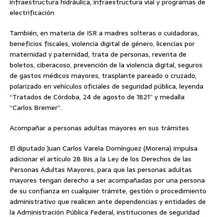
infraestructura hidráulica, infraestructura vial y programas de
electrificación
También, en materia de ISR a madres solteras o cuidadoras,
beneficios fiscales, violencia digital de género, licencias por
maternidad y paternidad, trata de personas, reventa de
boletos, ciberacoso, prevención de la violencia digital, seguros
de gastos médicos mayores, trasplante pareado o cruzado,
polarizado en vehículos oficiales de seguridad pública, leyenda
“Tratados de Córdoba, 24 de agosto de 1821” y medalla
“Carlos Bremer”.
Acompañar a personas adultas mayores en sus trámites
El diputado Juan Carlos Varela Domínguez (Morena) impulsa
adicionar el artículo 28 Bis a la Ley de los Derechos de las
Personas Adultas Mayores, para que las personas adultas
mayores tengan derecho a ser acompañadas por una persona
de su confianza en cualquier trámite, gestión o procedimiento
administrativo que realicen ante dependencias y entidades de
la Administración Pública Federal, instituciones de seguridad