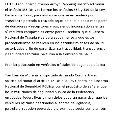
El diputado Ricardo Crespo Arroyo (Morena) solicitó adicionar
el artículo 333 Bis y reformar los artículos 338 y 339 de la Ley
General de Salud, para instaurar que se entenderá por
trasplante pareado o cruzado aquel en el que dos o más pares
de donadores y receptores vivos, siendo incompatibles entre
sí, resulten compatibles entre pares. También, que el Centro
Nacional de Trasplantes dará seguimiento a que estos
procedimientos se realicen en los establecimientos de salud
autorizados a fin de garantizar su trazabilidad, transparencia
y seguridad sanitaria. Se turnó a la Comisión de Salud.
Prohibir polarizado en vehículos oficiales de seguridad pública
También de Morena, el diputado Armando Corona Arvizu
solicitó adicionar el artículo 43 Bis a la Ley General del Sistema
Nacional de Seguridad Pública, con el propósito de señalar que
las instituciones de seguridad pública de la Federación,
entidades federativas y municipios deberán garantizar que los
vehículos oficiales destinados a labores de vigilancia,
patrullaje, reacción operativa o proximidad social cumplan con