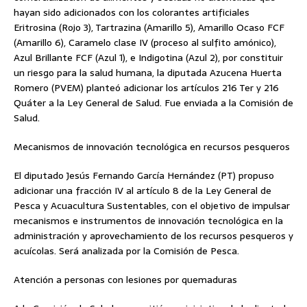
hayan sido adicionados con los colorantes artificiales
Eritrosina (Rojo 3), Tartrazina (Amarillo 5), Amarillo Ocaso FCF
(Amarillo 6), Caramelo clase IV (proceso al sulfito amónico),
Azul Brillante FCF (Azul 1), e Indigotina (Azul 2), por constituir
un riesgo para la salud humana, la diputada Azucena Huerta
Romero (PVEM) planteó adicionar los artículos 216 Ter y 216
Quáter a la Ley General de Salud. Fue enviada a la Comisión de
Salud.
Mecanismos de innovación tecnológica en recursos pesqueros
El diputado Jesús Fernando García Hernández (PT) propuso
adicionar una fracción IV al artículo 8 de la Ley General de
Pesca y Acuacultura Sustentables, con el objetivo de impulsar
mecanismos e instrumentos de innovación tecnológica en la
administración y aprovechamiento de los recursos pesqueros y
acuícolas. Será analizada por la Comisión de Pesca.
Atención a personas con lesiones por quemaduras