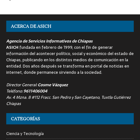
ACERCA DE ASICH
Agencia de Servicios Informativos de Chiapas
ASICH
fundada en febrero de 1999, con el fin de generar
información del acontecer político, social y económico del estado de
Chiapas, publicando en los distintos medios de comunicación en la
entidad. Dos años después se transforma en portal de noticias en
internet, donde permanece sirviendo a la sociedad.
Director General:
Cosme Vázquez
Teléfono:
9611406004
Av. 4 Mzna. 8 #112 Fracc. San Pedro y San Cayetano, Tuxtla Gutiérrez
Chiapas
CATEGORÍAS
Ciencia y Tecnología