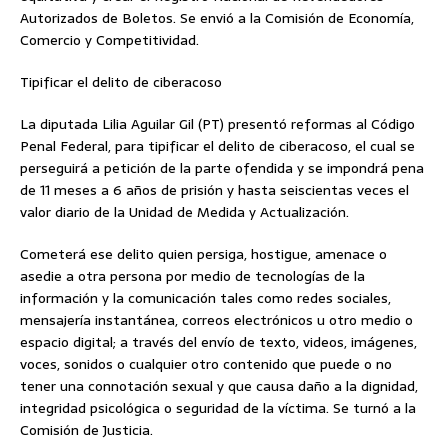
Autorizados de Boletos. Se envió a la Comisión de Economía,
Comercio y Competitividad.
Tipificar el delito de ciberacoso
La diputada Lilia Aguilar Gil (PT) presentó reformas al Código
Penal Federal, para tipificar el delito de ciberacoso, el cual se
perseguirá a petición de la parte ofendida y se impondrá pena
de 11 meses a 6 años de prisión y hasta seiscientas veces el
valor diario de la Unidad de Medida y Actualización.
Cometerá ese delito quien persiga, hostigue, amenace o
asedie a otra persona por medio de tecnologías de la
información y la comunicación tales como redes sociales,
mensajería instantánea, correos electrónicos u otro medio o
espacio digital; a través del envío de texto, videos, imágenes,
voces, sonidos o cualquier otro contenido que puede o no
tener una connotación sexual y que causa daño a la dignidad,
integridad psicológica o seguridad de la víctima. Se turnó a la
Comisión de Justicia.