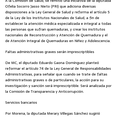
A la Comisión de Salud, se remitió una iniciativa de la diputada
Ofelia Socorro Jasso Nieto (PRI) que adiciona diversas
disposiciones a la Ley General de Salud y reforma el artículo 5
de la Ley de los Institutos Nacionales de Salud, a fin de
establecer la atención médica especializada e integral a todas
las personas que sufran quemaduras, y crear los institutos
nacionales de Reconstrucción y Atención de Quemadura y el
de Atención Integral de Quemaduras en Niñez y Adolescencia.
Faltas administrativas graves serán imprescriptibles
De MC, el diputado Eduardo Gaona Domínguez planteó
reformar el artículo 74 de la Ley General de Responsabilidades
Administrativas, para señalar que cuando se trate de faltas
administrativas graves o de particulares, la acción para su
investigación y sanción será imprescriptible. Será analizada por
la Comisión de Transparencia y Anticorrupción.
Servicios bancarios
Por Morena, la diputada Merary Villegas Sánchez sugirió