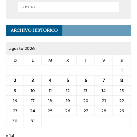
ARCHIVO HISTÓRICO
agosto 2026
D
L
M
X
J
V
S
1
2
3
4
5
6
7
8
9
10
11
12
13
14
15
16
17
18
19
20
21
22
23
24
25
26
27
28
29
30
31
« Jul