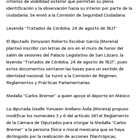
criterios de visibilidad exterior que permitan su plena
identificación y la observación hacia su interior por parte de la
ciudadanía. Se envió a la Comisión de Seguridad Ciudadana.
Leyenda “Tratados de Córdoba, 24 de agosto de 1821”
El diputado Zenyazen Roberto Escobar García (Morena)
planteó inscribir con letras de oro en el muro de honor del
salón de sesiones del Palacio Legislativo de San Lázaro, la
leyenda “Tratados de Córdoba, 24 de agosto de 1821”, pues
estos documentos sentaron las bases para un sentido de
identidad nacional. Se turnó a la Comisión de Régimen,
Reglamentos y Prácticas Parlamentarias.
Medalla “Carlos Bremer” a quien apoye el deporte en México
La diputada Giselle Yunueen Arellano Ávila (Morena) propuso
modificar los numerales 3 y 6 del artículo 261 el Reglamento
de la Cámara de Diputados para otorgar la Medalla “Carlos
Bremer” a la persona física o moral mexicana que se haya
distinguido por la realización de acciones filantrópicas,