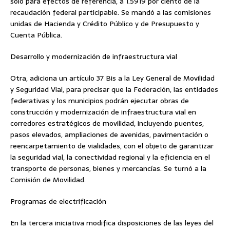
solo para efectos de referencia, a 1.5919 por ciento de la
recaudación federal participable. Se mandó a las comisiones
unidas de Hacienda y Crédito Público y de Presupuesto y
Cuenta Pública.
Desarrollo y modernización de infraestructura vial
Otra, adiciona un artículo 37 Bis a la Ley General de Movilidad
y Seguridad Vial, para precisar que la Federación, las entidades
federativas y los municipios podrán ejecutar obras de
construcción y modernización de infraestructura vial en
corredores estratégicos de movilidad, incluyendo puentes,
pasos elevados, ampliaciones de avenidas, pavimentación o
reencarpetamiento de vialidades, con el objeto de garantizar
la seguridad vial, la conectividad regional y la eficiencia en el
transporte de personas, bienes y mercancías. Se turnó a la
Comisión de Movilidad.
Programas de electrificación
En la tercera iniciativa modifica disposiciones de las leyes del