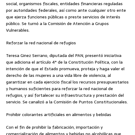
social, organismos fiscales, entidades financieras reguladas
por autoridades federales, así como ante cualquier otro ente
que ejerza funciones públicas o preste servicios de interés
público. Se turnó a la Comisión de Atención a Grupos
Vulnerables.
Reforzar la red nacional de refugios
Teresa Ginez Serrano, diputada del PAN, presentó iniciativa
que adiciona el artículo 4° de la Constitución Política, con la
intención de que el Estado promueva, proteja y haga valer el
derecho de las mujeres a una vida libre de violencia, al
garantizar en cada ejercicio fiscal los recursos presupuestarios
y humanos suficientes para reforzar la red nacional de
refugios, y así fortalecer su infraestructura y prestación del
servicio. Se canalizó a la Comisión de Puntos Constitucionales.
Prohibir colorantes artificiales en alimentos y bebidas
Con el fin de prohibir la fabricación, importación y
comercialización de alimentos y bebidas no alcohólicas que