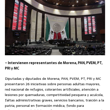
– Intervienen representantes de Morena, PAN, PVEM, PT,
PRI y MC
Diputadas y diputados de Morena, PAN, PVEM, PT, PRI y MC
presentaron 26 iniciativas sobre personas adultas mayores,
red nacional de refugios, colorantes artificiales, atención a
lesiones por quemaduras, competitividad pesquera y acuícola,
faltas administrativas graves, servicios bancarios, traición a la
patria, personal en formación médica, fondo para