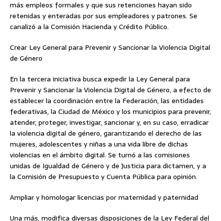
más empleos formales y que sus retenciones hayan sido
retenidas y enteradas por sus empleadores y patrones. Se
canalizó a la Comisión Hacienda y Crédito Público.
Crear Ley General para Prevenir y Sancionar la Violencia Digital
de Género
En la tercera iniciativa busca expedir la Ley General para
Prevenir y Sancionar la Violencia Digital de Género, a efecto de
establecer la coordinación entre la Federación, las entidades
federativas, la Ciudad de México y los municipios para prevenir,
atender, proteger, investigar, sancionar y, en su caso, erradicar
la violencia digital de género, garantizando el derecho de las
mujeres, adolescentes y niñas a una vida libre de dichas
violencias en el ámbito digital. Se turnó a las comisiones
unidas de Igualdad de Género y de Justicia para dictamen, y a
la Comisión de Presupuesto y Cuenta Pública para opinión.
Ampliar y homologar licencias por maternidad y paternidad
Una más, modifica diversas disposiciones de la Ley Federal del