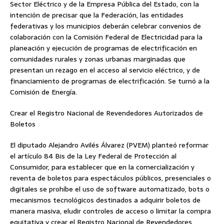
Sector Eléctrico y de la Empresa Pública del Estado, con la
intención de precisar que la Federación, las entidades
federativas y los municipios deberán celebrar convenios de
colaboración con la Comisión Federal de Electricidad para la
planeación y ejecución de programas de electrificación en
comunidades rurales y zonas urbanas marginadas que
presentan un rezago en el acceso al servicio eléctrico, y de
financiamiento de programas de electrificación. Se turnó a la
Comisión de Energía.
Crear el Registro Nacional de Revendedores Autorizados de
Boletos
El diputado Alejandro Avilés Álvarez (PVEM) planteó reformar
el artículo 84 Bis de la Ley Federal de Protección al
Consumidor, para establecer que en la comercialización y
reventa de boletos para espectáculos públicos, presenciales o
digitales se prohíbe el uso de software automatizado, bots o
mecanismos tecnológicos destinados a adquirir boletos de
manera masiva, eludir controles de acceso o limitar la compra
equitativa y crear el Registro Nacional de Revendedores