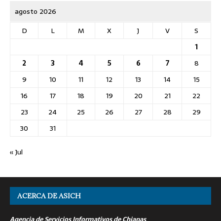
agosto 2026
D
L
M
X
J
V
S
1
2
3
4
5
6
7
8
9
10
11
12
13
14
15
16
17
18
19
20
21
22
23
24
25
26
27
28
29
30
31
« Jul
ACERCA DE ASICH
Agencia de Servicios Informativos de Chiapas