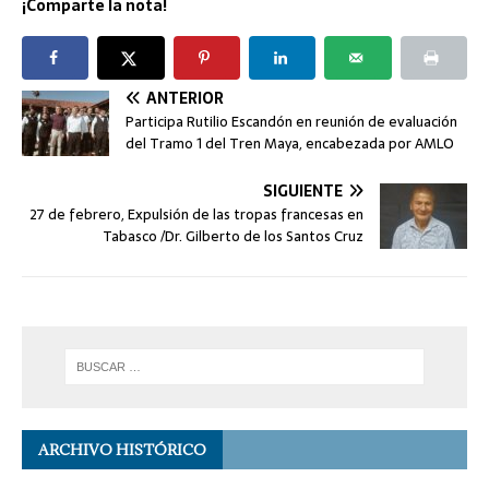
¡Comparte la nota!
ANTERIOR
Participa Rutilio Escandón en reunión de evaluación
del Tramo 1 del Tren Maya, encabezada por AMLO
SIGUIENTE
27 de febrero, Expulsión de las tropas francesas en
Tabasco /Dr. Gilberto de los Santos Cruz
ARCHIVO HISTÓRICO