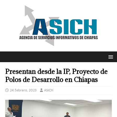
Presentan desde la IP, Proyecto de
Polos de Desarrollo en Chiapas
24 febrero, 2023
ASICH