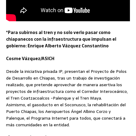
*Para subirnos al tren y no solo verlo pasar como
chiapanecos con la infraestructura que impulsan el
gobierno: Enrique Alberto Vázquez Constantino
Cosme Vázquez/ASICH
Desde la iniciativa privada IP, presentan el Proyecto de Polos
de Desarrollo en Chiapas, tras un trabajo de investigación
realizado, que pretende aprovechar de manera asertiva los
proyectos de infraestructura como el Corredor Interoceánico,
el Tren Coatzacoalcos -Palenque y el Tren Maya.
Asimismo, el gasoducto en el Soconusco, la rehabilitación del
Puerto Chiapas, los Aeropuertos Ángel Albino Corzo y
Palenque, el Programa Internet para todos, que conectará a
más comunidades en la entidad.