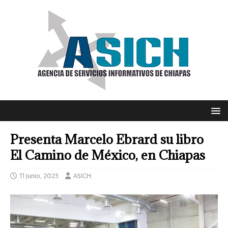
Presenta Marcelo Ebrard su libro
El Camino de México, en Chiapas
11 junio, 2023
ASICH