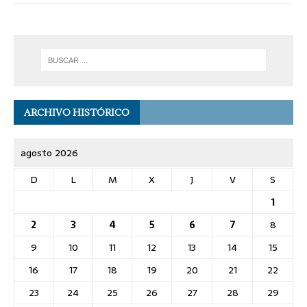
ARCHIVO HISTÓRICO
agosto 2026
D
L
M
X
J
V
S
1
2
3
4
5
6
7
8
9
10
11
12
13
14
15
16
17
18
19
20
21
22
23
24
25
26
27
28
29