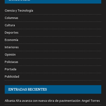
Ciencia y Tecnología
Columnas
Cultura
Deportes
Economía
Interiores
Opinión
Policiacas
Portada
Publicidad
ENTRADAS RECIENTES
Albania Alta avanza con nueva obra de pavimentación: Angel Torres