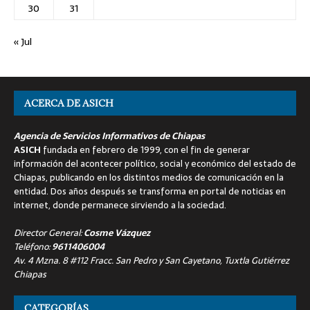
30
31
« Jul
ACERCA DE ASICH
Agencia de Servicios Informativos de Chiapas
ASICH
fundada en febrero de 1999, con el fin de generar
información del acontecer político, social y económico del estado de
Chiapas, publicando en los distintos medios de comunicación en la
entidad. Dos años después se transforma en portal de noticias en
internet, donde permanece sirviendo a la sociedad.
Director General:
Cosme Vázquez
Teléfono:
9611406004
Av. 4 Mzna. 8 #112 Fracc. San Pedro y San Cayetano, Tuxtla Gutiérrez
Chiapas
CATEGORÍAS