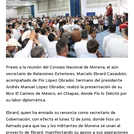
Previo a la reunión del Consejo Nacional de Morena, el aún
secretario de Relaciones Exteriores, Marcelo Ebrard Casaubón,
acompañado de Pío López Obrador, hermano del presidente
Andrés Manuel López Obrador, realizó la presentación de su
libro El Camino de México, en Chiapas, donde Pío lo felicitó por
su labor diplomática.
Ebrard, quien ha enviado su renuncia como secretario de
Gobernación, con efecto el lunes 12 de junio, donde hizo un
llamado para que las y los militantes de Morena se unan al
proyecto de Ebrard, manifestando su apoyo a sus aspiraciones