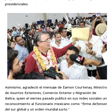
presidenciales.
Asimismo, agradeció el mensaje de Eamon Courtenay, Ministro
de Asuntos Exteriores, Comercio Exterior y Migración de
Belice, quien el viernes pasado publicó en sus redes sociales un
reconocimiento al funcionario mexicano como “firme defensor
del sur global y un orden mundial justo.”