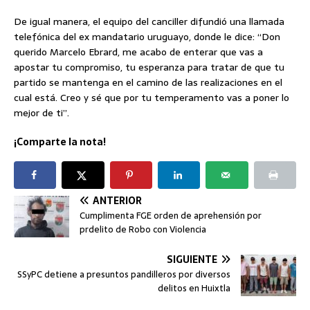
De igual manera, el equipo del canciller difundió una llamada
telefónica del ex mandatario uruguayo, donde le dice: “Don
querido Marcelo Ebrard, me acabo de enterar que vas a
apostar tu compromiso, tu esperanza para tratar de que tu
partido se mantenga en el camino de las realizaciones en el
cual está. Creo y sé que por tu temperamento vas a poner lo
mejor de ti”.
¡Comparte la nota!
ANTERIOR
Cumplimenta FGE orden de aprehensión por
prdelito de Robo con Violencia
SIGUIENTE
SSyPC detiene a presuntos pandilleros por diversos
delitos en Huixtla