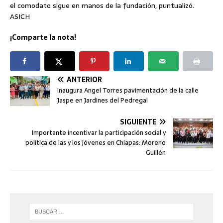
el comodato sigue en manos de la fundación, puntualizó.
ASICH
¡Comparte la nota!
ANTERIOR
Inaugura Angel Torres pavimentación de la calle
Jaspe en Jardines del Pedregal
SIGUIENTE
Importante incentivar la participación social y
política de las y los jóvenes en Chiapas: Moreno
Guillén