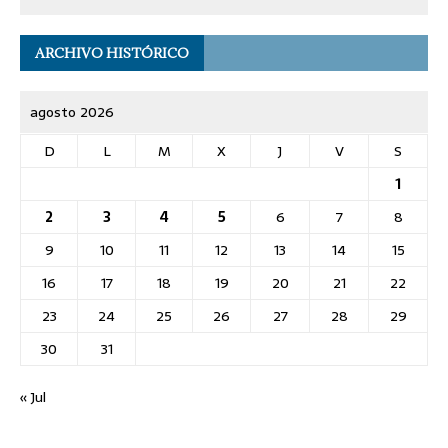
ARCHIVO HISTÓRICO
agosto 2026
D
L
M
X
J
V
S
1
2
3
4
5
6
7
8
9
10
11
12
13
14
15
16
17
18
19
20
21
22
23
24
25
26
27
28
29
30
31
« Jul