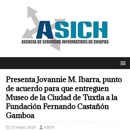
Presenta Jovannie M. Ibarra, punto
de acuerdo para que entreguen
Museo de la Ciudad de Tuxtla a la
Fundación Fernando Castañón
Gamboa
27 mayo, 2025
ASICH