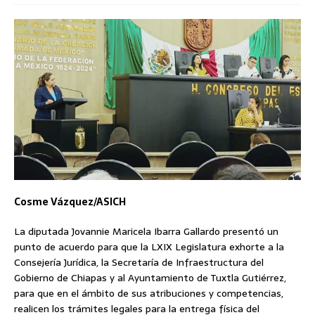
Cosme Vázquez/ASICH
La diputada Jovannie Maricela Ibarra Gallardo presentó un
punto de acuerdo para que la LXIX Legislatura exhorte a la
Consejería Jurídica, la Secretaría de Infraestructura del
Gobierno de Chiapas y al Ayuntamiento de Tuxtla Gutiérrez,
para que en el ámbito de sus atribuciones y competencias,
realicen los trámites legales para la entrega física del