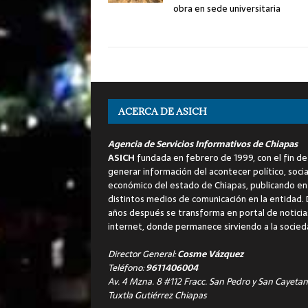
obra en sede universitaria
ACERCA DE ASICH
Agencia de Servicios Informativos de Chiapas
ASICH
fundada en febrero de 1999, con el fin de
generar información del acontecer político, socia
económico del estado de Chiapas, publicando en
distintos medios de comunicación en la entidad.
años después se transforma en portal de noticia
internet, donde permanece sirviendo a la socied
Director General:
Cosme Vázquez
Teléfono:
9611406004
Av. 4 Mzna. 8 #112 Fracc. San Pedro y San Cayetan
Tuxtla Gutiérrez Chiapas