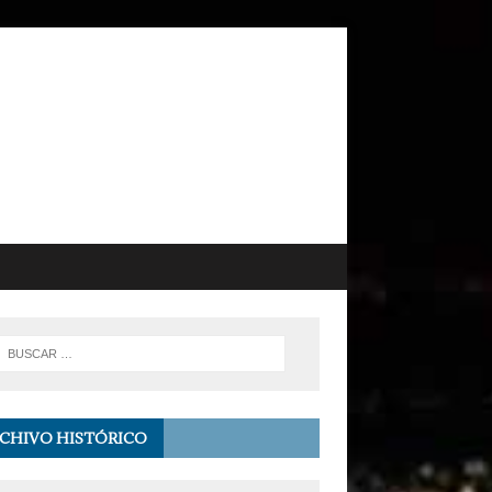
CHIVO HISTÓRICO