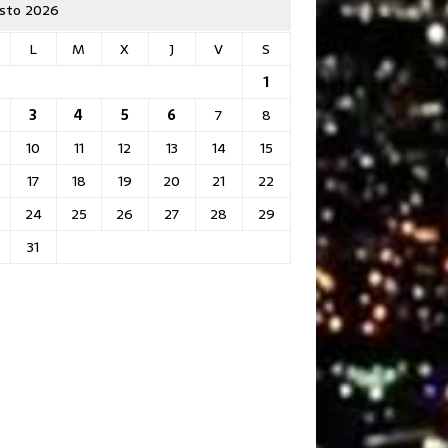
sto 2026
L
M
X
J
V
S
1
3
4
5
6
7
8
10
11
12
13
14
15
17
18
19
20
21
22
24
25
26
27
28
29
31