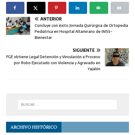
ANTERIOR
Concluye con éxito Jornada Quirúrgica de Ortopedia
Pediátrica en Hospital Altamirano de IMSS-
Bienestar
SIGUIENTE
FGE obtiene Legal Detención y Vinculación a Proceso
por Robo Ejecutado con Violencia y Agravado en
Yajalón
ARCHIVO HISTÓRICO