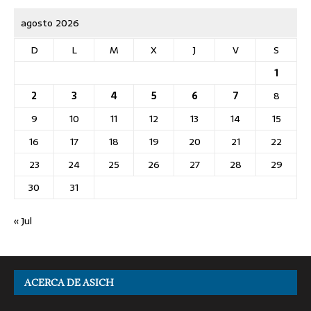
agosto 2026
D
L
M
X
J
V
S
1
2
3
4
5
6
7
8
9
10
11
12
13
14
15
16
17
18
19
20
21
22
23
24
25
26
27
28
29
30
31
« Jul
ACERCA DE ASICH