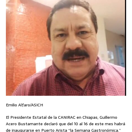
Emilio Alfaro/ASICH
El Presidente Estatal de la CANIRAC en Chiapas, Guillermo
Acero Bustamante declaró que del 10 al 16 de este mes habrá
de inaugurarse en Puerto Arista “la Semana Gastronómica.”