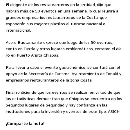
El dirigente de los restauranteros en la entidad, dijo que
habrán más de 50 eventos en una semana, lo cual reunirá a
grandes empresarios restauranteros de la Costa, que
expondrán sus mejores platillos al turismo nacional e
internacional.
Acero Bustamante expresó que luego de los 50 eventos,
tanto en Tuxtla y otros lugares emblemáticos, cerraran el día
16 en Puerto Arista Chiapas.
Para llevar a cabo el evento gastronómico, se contará con el
apoyo de la Secretaría de Turismo, Ayuntamiento de Tonalá y
empresarios restauranteros de la zona Costa.
Finalizo diciendo que los eventos se realizan en virtud de que
las estadísticas demuestran que Chiapas se encuentra en los
Segundos lugares de Seguridad y hay confianza en las
instituciones para la inversión y eventos de este tipo. ASICH
¡Comparte la nota!