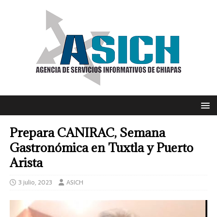
Prepara CANIRAC, Semana
Gastronómica en Tuxtla y Puerto
Arista
3 julio, 2023
ASICH