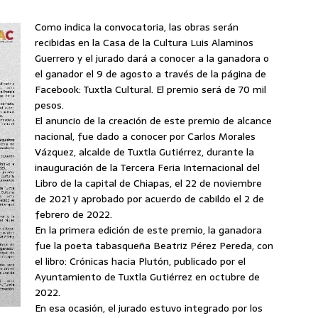
Como indica la convocatoria, las obras serán
recibidas en la Casa de la Cultura Luis Alaminos
Guerrero y el jurado dará a conocer a la ganadora o
el ganador el 9 de agosto a través de la página de
Facebook: Tuxtla Cultural. El premio será de 70 mil
pesos.
El anuncio de la creación de este premio de alcance
nacional, fue dado a conocer por Carlos Morales
Vázquez, alcalde de Tuxtla Gutiérrez, durante la
inauguración de la Tercera Feria Internacional del
Libro de la capital de Chiapas, el 22 de noviembre
de 2021 y aprobado por acuerdo de cabildo el 2 de
febrero de 2022.
En la primera edición de este premio, la ganadora
fue la poeta tabasqueña Beatriz Pérez Pereda, con
el libro: Crónicas hacia Plutón, publicado por el
Ayuntamiento de Tuxtla Gutiérrez en octubre de
2022.
En esa ocasión, el jurado estuvo integrado por los