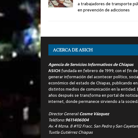
a trabajadores de transporte pú
en prevención de adicciones
ACERCA DE ASICH
Agencia de Servicios Informativos de Chiapas
ASICH
fundada en febrero de 1999, con el fin de
generar información del acontecer político, socia
económico del estado de Chiapas, publicando en
distintos medios de comunicación en la entidad.
años después se transforma en portal de noticia
internet, donde permanece sirviendo a la socied
Director General:
Cosme Vázquez
Teléfono:
9611406004
Av. 4 Mzna. 8 #112 Fracc. San Pedro y San Cayetan
Tuxtla Gutiérrez Chiapas