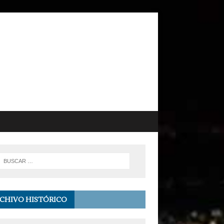
CHIVO HISTÓRICO