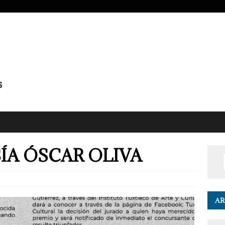
ÍA ÓSCAR OLIVA
AR