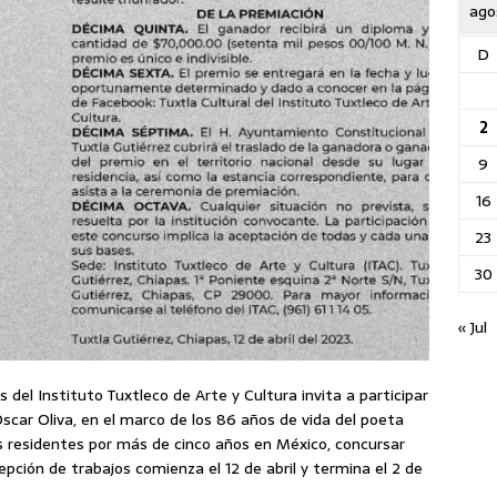
ago
D
2
9
16
23
30
« Jul
 del Instituto Tuxtleco de Arte y Cultura invita a participar
scar Oliva, en el marco de los 86 años de vida del poeta
s residentes por más de cinco años en México, concursar
pción de trabajos comienza el 12 de abril y termina el 2 de