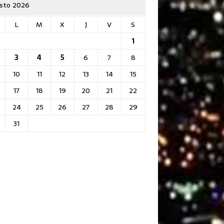
sto 2026
L
M
X
J
V
S
1
3
4
5
6
7
8
10
11
12
13
14
15
17
18
19
20
21
22
24
25
26
27
28
29
31