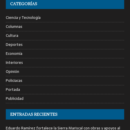
CATEGORÍAS
Ciencia y Tecnología
Columnas
Cultura
Deportes
Economía
Interiores
Opinión
Policiacas
Portada
Publicidad
ENTRADAS RECIENTES
Eduardo Ramírez fortalece la Sierra Mariscal con obras y apoyos al