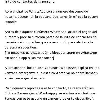
lista de contactos de la persona:
Abre el chat de WhatsApp con el número desconocido
Toca “Bloquear” en la pestaña que también ofrece la opción
“Añadir”
Antes de bloquear el número WhatsApp, aclara el origen del
número y precisa si forma parte de la lista de contactos del
usuario o si comparten grupos en común para alertar a la
persona en cuestión.
[TE RECOMENDAMOS: ¿Cómo bloquear spam en WhatsApp
sin abrir la app ni los mensajes?]
Al presionar el botón de “Bloquear“, WhatsApp explica en una
ventana emergente que este contacto ya no podrá llamar ni
enviar mensajes al usuario.
“Si bloqueas y reportas a este contacto, se reenviarán los
últimos 5 mensajes a WhatsApp y se eliminará el chat que
tengas con este usuario únicamente de este dispositivo”.