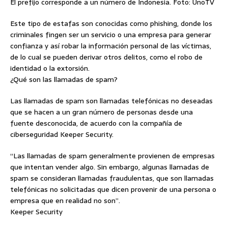
El prefijo corresponde a un número de Indonesia. Foto: UnoTV
Este tipo de estafas son conocidas como phishing, donde los
criminales fingen ser un servicio o una empresa para generar
confianza y así robar la información personal de las víctimas,
de lo cual se pueden derivar otros delitos, como el robo de
identidad o la extorsión.
¿Qué son las llamadas de spam?
Las llamadas de spam son llamadas telefónicas no deseadas
que se hacen a un gran número de personas desde una
fuente desconocida, de acuerdo con la compañía de
ciberseguridad Keeper Security.
“Las llamadas de spam generalmente provienen de empresas
que intentan vender algo. Sin embargo, algunas llamadas de
spam se consideran llamadas fraudulentas, que son llamadas
telefónicas no solicitadas que dicen provenir de una persona o
empresa que en realidad no son”.
Keeper Security