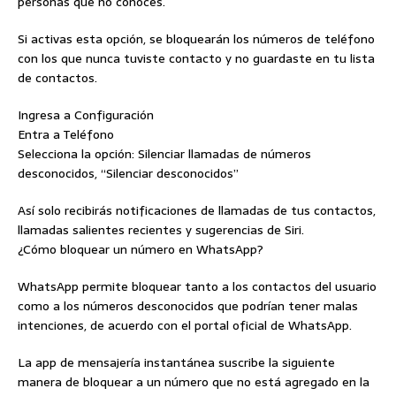
personas que no conoces.
Si activas esta opción, se bloquearán los números de teléfono
con los que nunca tuviste contacto y no guardaste en tu lista
de contactos.
Ingresa a Configuración
Entra a Teléfono
Selecciona la opción: Silenciar llamadas de números
desconocidos, “Silenciar desconocidos”
Así solo recibirás notificaciones de llamadas de tus contactos,
llamadas salientes recientes y sugerencias de Siri.
¿Cómo bloquear un número en WhatsApp?
WhatsApp permite bloquear tanto a los contactos del usuario
como a los números desconocidos que podrían tener malas
intenciones, de acuerdo con el portal oficial de WhatsApp.
La app de mensajería instantánea suscribe la siguiente
manera de bloquear a un número que no está agregado en la