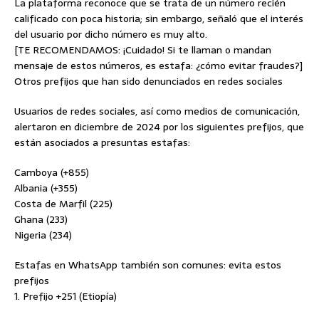
La plataforma reconoce que se trata de un número recién
calificado con poca historia; sin embargo, señaló que el interés
del usuario por dicho número es muy alto.
[TE RECOMENDAMOS: ¡Cuidado! Si te llaman o mandan
mensaje de estos números, es estafa: ¿cómo evitar fraudes?]
Otros prefijos que han sido denunciados en redes sociales
Usuarios de redes sociales, así como medios de comunicación,
alertaron en diciembre de 2024 por los siguientes prefijos, que
están asociados a presuntas estafas:
Camboya (+855)
Albania (+355)
Costa de Marfil (225)
Ghana (233)
Nigeria (234)
Estafas en WhatsApp también son comunes: evita estos
prefijos
1. Prefijo +251 (Etiopía)