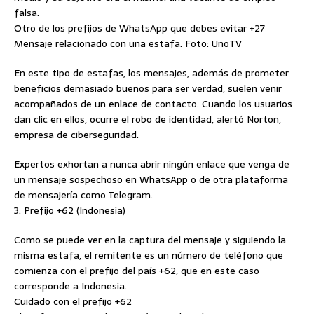
falsa.
Otro de los prefijos de WhatsApp que debes evitar +27
Mensaje relacionado con una estafa. Foto: UnoTV
En este tipo de estafas, los mensajes, además de prometer
beneficios demasiado buenos para ser verdad, suelen venir
acompañados de un enlace de contacto. Cuando los usuarios
dan clic en ellos, ocurre el robo de identidad, alertó Norton,
empresa de ciberseguridad.
Expertos exhortan a nunca abrir ningún enlace que venga de
un mensaje sospechoso en WhatsApp o de otra plataforma
de mensajería como Telegram.
3. Prefijo +62 (Indonesia)
Como se puede ver en la captura del mensaje y siguiendo la
misma estafa, el remitente es un número de teléfono que
comienza con el prefijo del país +62, que en este caso
corresponde a Indonesia.
Cuidado con el prefijo +62