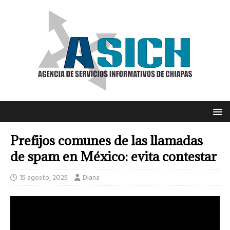
Prefijos comunes de las llamadas
de spam en México: evita contestar
15 agosto, 2025
Diana