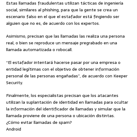
Estas llamadas fraudulentas utilizan tácticas de ingeniería
social, similares al phishing, para que la gente se crea un
escenario falso en el que el estafador está fingiendo ser
alguien que no es, de acuerdo con los expertos.
Asimismo, precisan que las llamadas las realiza una persona
real, o bien se reproduce un mensaje pregrabado en una
llamada automatizada o robocall.
“El estafador intentará hacerse pasar por una empresa o
entidad legítimas con el objetivo de obtener información
personal de las personas engañadas”, de acuerdo con Keeper
Security.
Finalmente, los especialistas precisan que los atacantes
utilizan la suplantación de identidad en llamadas para ocultar
la información del identificador de llamadas y simular que la
llamada proviene de una persona o ubicación distintas.
¿Cómo evitar llamadas de spam?
Android