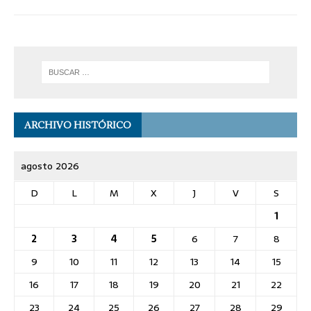
ARCHIVO HISTÓRICO
agosto 2026
D
L
M
X
J
V
S
1
2
3
4
5
6
7
8
9
10
11
12
13
14
15
16
17
18
19
20
21
22
23
24
25
26
27
28
29