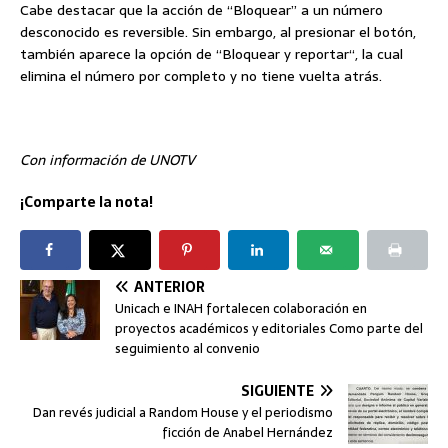
Cabe destacar que la acción de “Bloquear” a un número
desconocido es reversible. Sin embargo, al presionar el botón,
también aparece la opción de “Bloquear y reportar“, la cual
elimina el número por completo y no tiene vuelta atrás.
Con información de UNOTV
¡Comparte la nota!
ANTERIOR
Unicach e INAH fortalecen colaboración en
proyectos académicos y editoriales Como parte del
seguimiento al convenio
SIGUIENTE
Dan revés judicial a Random House y el periodismo
ficción de Anabel Hernández