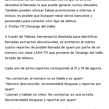
devuelva la llamada, lo que puede generar costos elevados.
También pueden ofrecer falsas promociones y ofertas, e
incluso, es posible que busquen robar datos bancarios y
personales para cometer otro tipo de delitos.
2. Prefijo 717 (Tenango del Valle)
A través de Tellows, herramienta diseñada para identificar
llamadas entrantes desconocidas, se emitieron al menos
cuatro reportes de posible llamada de spam por parte de un
número con clave LADA 717 que proviene de Tenango del Valle,
Estado de México.
Cada uno de estos reportes corresponde al 13 y 14 de agosto:
“No contestan, el número no es fiable y es spam”
“Número desconocido, recomendable bloquear y reportar por
spam”
“Llaman y hablan en chino. No contestar, es una estafa.
Recomendable bloquear y reportar por spam”