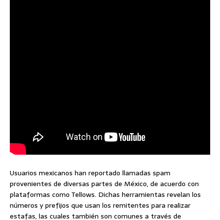
Usuarios mexicanos han reportado llamadas spam
provenientes de diversas partes de México, de acuerdo con
plataformas como Tellows. Dichas herramientas revelan los
números y prefijos que usan los remitentes para realizar
estafas, las cuales también son comunes a través de