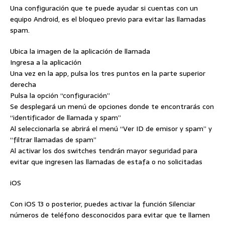
Una configuración que te puede ayudar si cuentas con un
equipo Android, es el bloqueo previo para evitar las llamadas
spam.
Ubica la imagen de la aplicación de llamada
Ingresa a la aplicación
Una vez en la app, pulsa los tres puntos en la parte superior
derecha
Pulsa la opción “configuración”
Se desplegará un menú de opciones donde te encontrarás con
“identificador de llamada y spam”
Al seleccionarla se abrirá el menú “Ver ID de emisor y spam” y
“filtrar llamadas de spam”
Al activar los dos switches tendrán mayor seguridad para
evitar que ingresen las llamadas de estafa o no solicitadas
iOS
Con iOS 13 o posterior, puedes activar la función Silenciar
números de teléfono desconocidos para evitar que te llamen