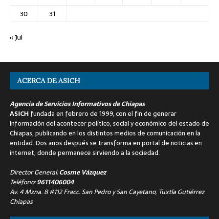
30
31
« Jul
ACERCA DE ASICH
Agencia de Servicios Informativos de Chiapas
ASICH
fundada en febrero de 1999, con el fin de generar
información del acontecer político, social y económico del estado de
Chiapas, publicando en los distintos medios de comunicación en la
entidad. Dos años después se transforma en portal de noticias en
internet, donde permanece sirviendo a la sociedad.
Director General:
Cosme Vázquez
Teléfono:
9611406004
Av. 4 Mzna. 8 #112 Fracc. San Pedro y San Cayetano, Tuxtla Gutiérrez
Chiapas