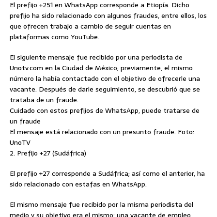
El prefijo +251 en WhatsApp corresponde a Etiopía. Dicho
prefijo ha sido relacionado con algunos fraudes, entre ellos, los
que ofrecen trabajo a cambio de seguir cuentas en
plataformas como YouTube.
El siguiente mensaje fue recibido por una periodista de
Unotv.com en la Ciudad de México; previamente, el mismo
número la había contactado con el objetivo de ofrecerle una
vacante. Después de darle seguimiento, se descubrió que se
trataba de un fraude.
Cuidado con estos prefijos de WhatsApp, puede tratarse de
un fraude
El mensaje está relacionado con un presunto fraude. Foto:
UnoTV
2. Prefijo +27 (Sudáfrica)
El prefijo +27 corresponde a Sudáfrica; así como el anterior, ha
sido relacionado con estafas en WhatsApp.
El mismo mensaje fue recibido por la misma periodista del
medio y su objetivo era el mismo: una vacante de empleo