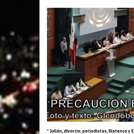
* Julián, divorcio, periodistas, Iliatenco y E