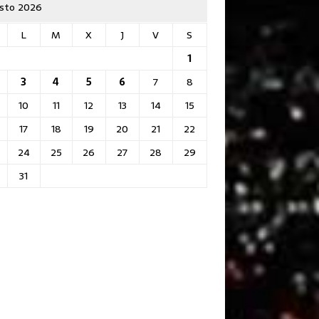
sto 2026
L
M
X
J
V
S
1
3
4
5
6
7
8
10
11
12
13
14
15
17
18
19
20
21
22
24
25
26
27
28
29
31