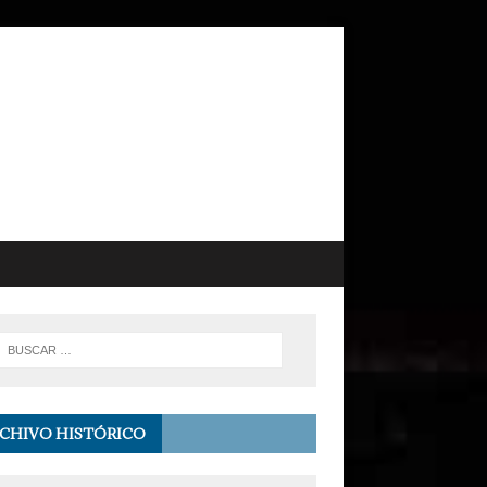
CHIVO HISTÓRICO