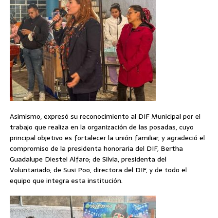
Asimismo, expresó su reconocimiento al DIF Municipal por el
trabajo que realiza en la organización de las posadas, cuyo
principal objetivo es fortalecer la unión familiar, y agradeció el
compromiso de la presidenta honoraria del DIF, Bertha
Guadalupe Diestel Alfaro; de Silvia, presidenta del
Voluntariado; de Susi Poo, directora del DIF, y de todo el
equipo que integra esta institución.