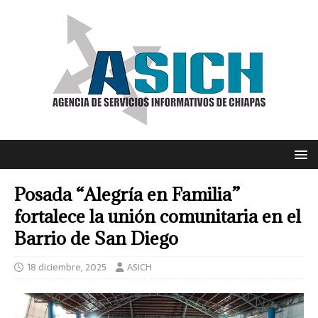
Posada “Alegría en Familia”
fortalece la unión comunitaria en el
Barrio de San Diego
18 diciembre, 2025
ASICH