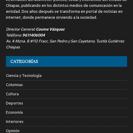
Chiapas, publicando en los distintos medios de comunicación en la
entidad. Dos años después se transforma en portal de noticias en
internet, donde permanece sirviendo a la sociedad.
Director General:
Cosme Vázquez
Teléfono:
9611406004
Av. 4 Mzna. 8 #112 Fracc. San Pedro y San Cayetano, Tuxtla Gutiérrez
Chiapas
CATEGORÍAS
Ciencia y Tecnología
Columnas
Cultura
Deportes
Economía
Interiores
Opinión