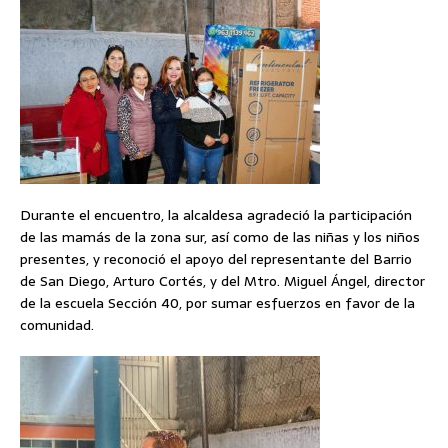
Durante el encuentro, la alcaldesa agradeció la participación
de las mamás de la zona sur, así como de las niñas y los niños
presentes, y reconoció el apoyo del representante del Barrio
de San Diego, Arturo Cortés, y del Mtro. Miguel Ángel, director
de la escuela Sección 40, por sumar esfuerzos en favor de la
comunidad.