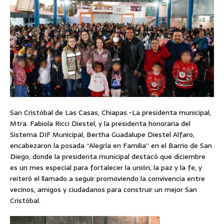
San Cristóbal de Las Casas, Chiapas.-La presidenta municipal,
Mtra. Fabiola Ricci Diestel, y la presidenta honoraria del
Sistema DIF Municipal, Bertha Guadalupe Diestel Alfaro,
encabezaron la posada “Alegría en Familia” en el Barrio de San
Diego, donde la presidenta municipal destacó que diciembre
es un mes especial para fortalecer la unión, la paz y la fe, y
reiteró el llamado a seguir promoviendo la convivencia entre
vecinos, amigos y ciudadanos para construir un mejor San
Cristóbal.