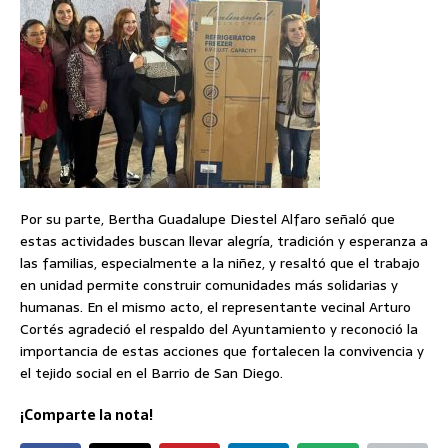
Por su parte, Bertha Guadalupe Diestel Alfaro señaló que
estas actividades buscan llevar alegría, tradición y esperanza a
las familias, especialmente a la niñez, y resaltó que el trabajo
en unidad permite construir comunidades más solidarias y
humanas. En el mismo acto, el representante vecinal Arturo
Cortés agradeció el respaldo del Ayuntamiento y reconoció la
importancia de estas acciones que fortalecen la convivencia y
el tejido social en el Barrio de San Diego.
¡Comparte la nota!