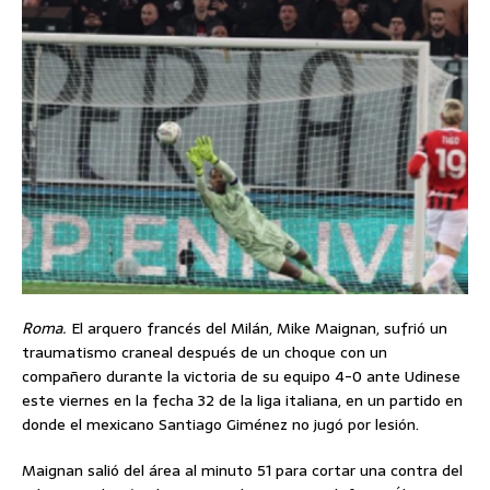
Roma.
El arquero francés del Milán, Mike Maignan, sufrió un
traumatismo craneal después de un choque con un
compañero durante la victoria de su equipo 4-0 ante Udinese
este viernes en la fecha 32 de la liga italiana, en un partido en
donde el mexicano Santiago Giménez no jugó por lesión.
Maignan salió del área al minuto 51 para cortar una contra del