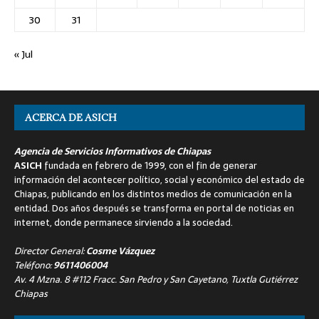
30
31
« Jul
ACERCA DE ASICH
Agencia de Servicios Informativos de Chiapas
ASICH
fundada en febrero de 1999, con el fin de generar
información del acontecer político, social y económico del estado de
Chiapas, publicando en los distintos medios de comunicación en la
entidad. Dos años después se transforma en portal de noticias en
internet, donde permanece sirviendo a la sociedad.
Director General:
Cosme Vázquez
Teléfono:
9611406004
Av. 4 Mzna. 8 #112 Fracc. San Pedro y San Cayetano, Tuxtla Gutiérrez
Chiapas