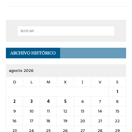
ARCHIVO HISTÓRICO
agosto 2026
D
L
M
X
J
V
S
1
2
3
4
5
6
7
8
9
10
11
12
13
14
15
16
17
18
19
20
21
22
23
24
25
26
27
28
29