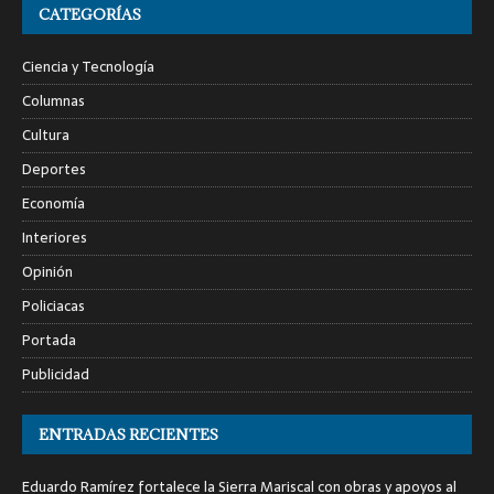
CATEGORÍAS
Ciencia y Tecnología
Columnas
Cultura
Deportes
Economía
Interiores
Opinión
Policiacas
Portada
Publicidad
ENTRADAS RECIENTES
Eduardo Ramírez fortalece la Sierra Mariscal con obras y apoyos al