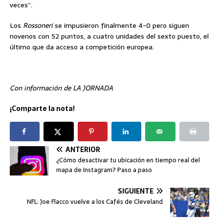
veces”.
Los
Rossoneri
se impusieron finalmente 4-0 pero siguen
novenos con 52 puntos, a cuatro unidades del sexto puesto, el
último que da acceso a competición europea.
Con información de LA JORNADA
¡Comparte la nota!
ANTERIOR
¿Cómo desactivar tu ubicación en tiempo real del
mapa de Instagram? Paso a paso
SIGUIENTE
NFL: Joe Flacco vuelve a los Cafés de Cleveland