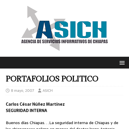
PORTAFOLIOS POLITICO
8 mayo, 2007
ASICH
Carlos César Núñez Martínez
SEGURIDAD INTERNA
Buenos días Chiapas. . .La seguridad interna de Chiapas y de