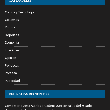
CATEGORÍAS
Ciencia y Tecnología
Columnas
Cultura
Deportes
Economía
Interiores
Opinión
Policiacas
Portada
Publicidad
ENTRADAS RECIENTES
Comentario Zeta /Carlos Z Cadena /Sector salud del Estado,