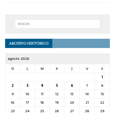
ARCHIVO HISTÓRICO
agosto 2026
D
L
M
X
J
V
S
1
2
3
4
5
6
7
8
9
10
11
12
13
14
15
16
17
18
19
20
21
22
23
24
25
26
27
28
29