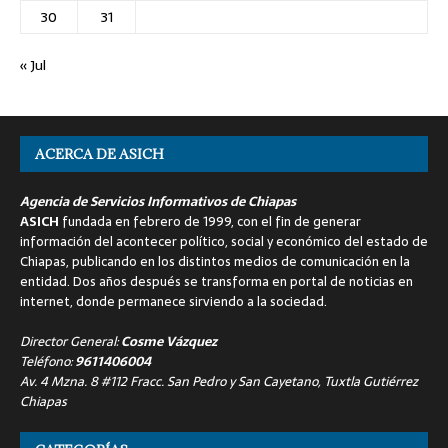
30
31
« Jul
ACERCA DE ASICH
Agencia de Servicios Informativos de Chiapas
ASICH
fundada en febrero de 1999, con el fin de generar
información del acontecer político, social y económico del estado de
Chiapas, publicando en los distintos medios de comunicación en la
entidad. Dos años después se transforma en portal de noticias en
internet, donde permanece sirviendo a la sociedad.
Director General:
Cosme Vázquez
Teléfono:
9611406004
Av. 4 Mzna. 8 #112 Fracc. San Pedro y San Cayetano, Tuxtla Gutiérrez
Chiapas