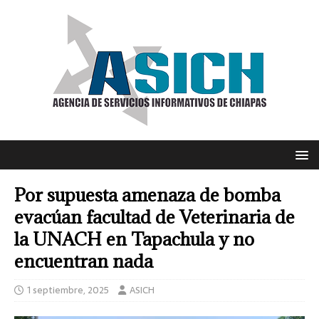
Por supuesta amenaza de bomba
evacúan facultad de Veterinaria de
la UNACH en Tapachula y no
encuentran nada
1 septiembre, 2025
ASICH