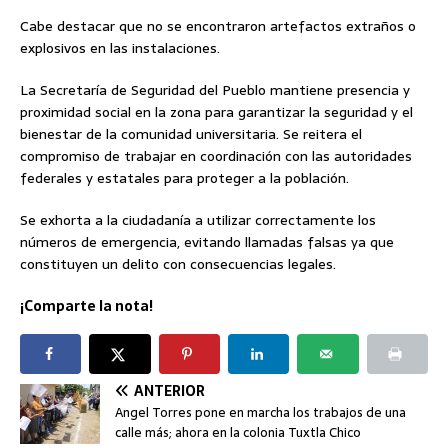
Cabe destacar que no se encontraron artefactos extraños o
explosivos en las instalaciones.
La Secretaría de Seguridad del Pueblo mantiene presencia y
proximidad social en la zona para garantizar la seguridad y el
bienestar de la comunidad universitaria. Se reitera el
compromiso de trabajar en coordinación con las autoridades
federales y estatales para proteger a la población.
Se exhorta a la ciudadanía a utilizar correctamente los
números de emergencia, evitando llamadas falsas ya que
constituyen un delito con consecuencias legales.
¡Comparte la nota!
ANTERIOR
Angel Torres pone en marcha los trabajos de una
calle más; ahora en la colonia Tuxtla Chico