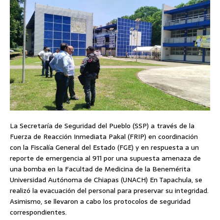
La Secretaría de Seguridad del Pueblo (SSP) a través de la
Fuerza de Reacción Inmediata Pakal (FRIP) en coordinación
con la Fiscalía General del Estado (FGE) y en respuesta a un
reporte de emergencia al 911 por una supuesta amenaza de
una bomba en la Facultad de Medicina de la Benemérita
Universidad Autónoma de Chiapas (UNACH) En Tapachula, se
realizó la evacuación del personal para preservar su integridad.
Asimismo, se llevaron a cabo los protocolos de seguridad
correspondientes.