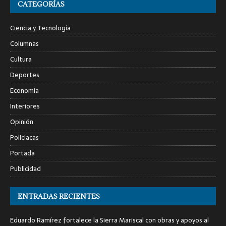
CATEGORÍAS
Ciencia y Tecnología
Columnas
Cultura
Deportes
Economía
Interiores
Opinión
Policiacas
Portada
Publicidad
ENTRADAS RECIENTES
Eduardo Ramírez fortalece la Sierra Mariscal con obras y apoyos al