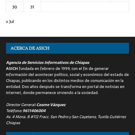
30
31
« Jul
ACERCA DE ASICH
Agencia de Servicios Informativos de Chiapas
ASICH
fundada en febrero de 1999, con el fin de generar
información del acontecer político, social y económico del estado de
Chiapas, publicando en los distintos medios de comunicación en la
entidad. Dos años después se transforma en portal de noticias en
internet, donde permanece sirviendo a la sociedad.
Director General:
Cosme Vázquez
Teléfono:
9611406004
Av. 4 Mzna. 8 #112 Fracc. San Pedro y San Cayetano, Tuxtla Gutiérrez
Chiapas