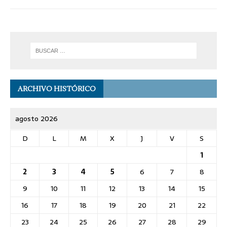
ARCHIVO HISTÓRICO
agosto 2026
D
L
M
X
J
V
S
1
2
3
4
5
6
7
8
9
10
11
12
13
14
15
16
17
18
19
20
21
22
23
24
25
26
27
28
29