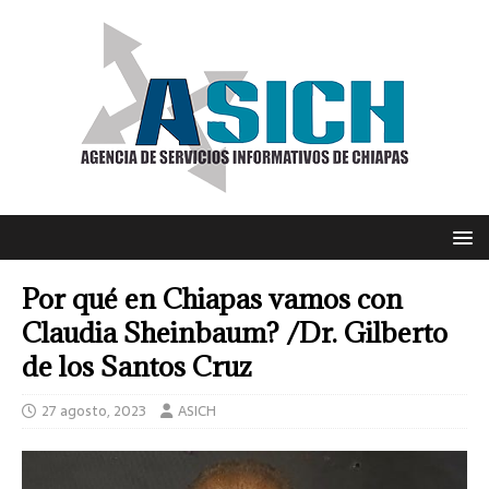
Por qué en Chiapas vamos con
Claudia Sheinbaum? /Dr. Gilberto
de los Santos Cruz
27 agosto, 2023
ASICH