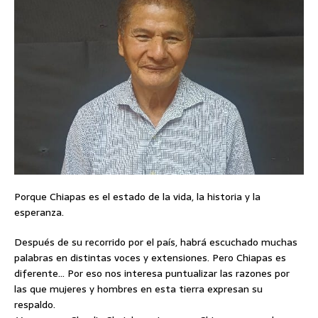
Porque Chiapas es el estado de la vida, la historia y la
esperanza.
Después de su recorrido por el país, habrá escuchado muchas
palabras en distintas voces y extensiones. Pero Chiapas es
diferente… Por eso nos interesa puntualizar las razones por
las que mujeres y hombres en esta tierra expresan su
respaldo.