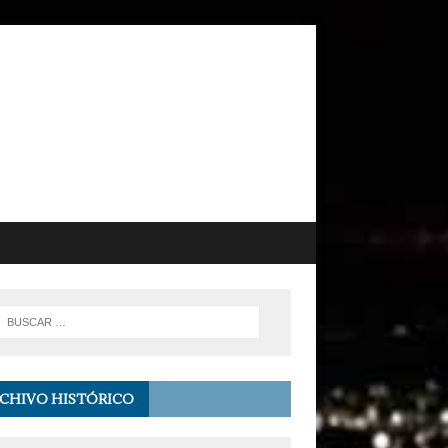
CHIVO HISTÓRICO