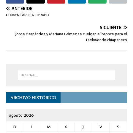
ANTERIOR
COMENTARIO A TIEMPO
SIGUIENTE
Jorge Hernández y Mariana Gómez se cuelgan el bronce para el
taekwondo chiapaneco
ARCHIVO HISTÓRICO
agosto 2026
D
L
M
X
J
V
S