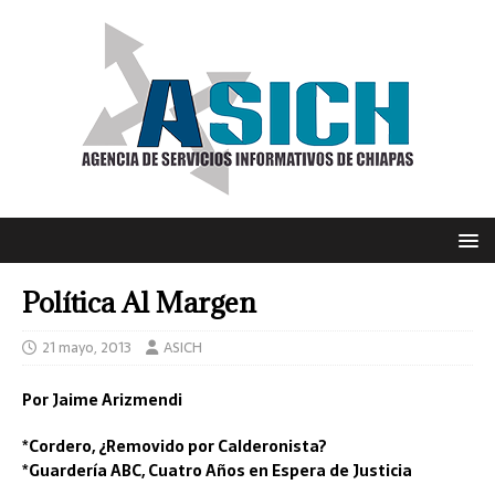
Política Al Margen
21 mayo, 2013
ASICH
Por Jaime Arizmendi
*Cordero, ¿Removido por Calderonista?
*Guardería ABC, Cuatro Años en Espera de Justicia