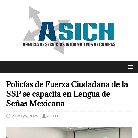
Policías de Fuerza Ciudadana de la
SSP se capacita en Lengua de
Señas Mexicana
28 mayo, 2025
ASICH