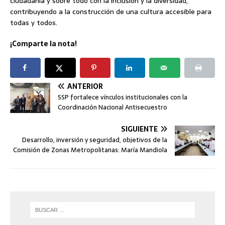
ciudadanía y sobre todo con la inclusión y la diversidad,
contribuyendo a la construcción de una cultura accesible para
todas y todos.
¡Comparte la nota!
ANTERIOR
SSP fortalece vínculos institucionales con la
Coordinación Nacional Antisecuestro
SIGUIENTE
Desarrollo, inversión y seguridad, objetivos de la
Comisión de Zonas Metropolitanas: María Mandiola