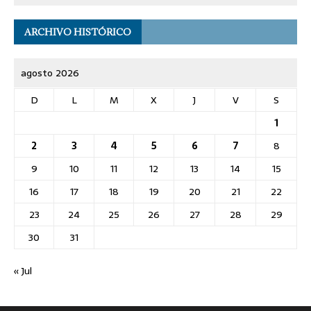
ARCHIVO HISTÓRICO
agosto 2026
D
L
M
X
J
V
S
1
2
3
4
5
6
7
8
9
10
11
12
13
14
15
16
17
18
19
20
21
22
23
24
25
26
27
28
29
30
31
« Jul