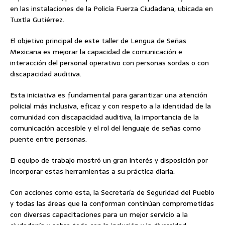
en las instalaciones de la Policía Fuerza Ciudadana, ubicada en
Tuxtla Gutiérrez.
El objetivo principal de este taller de Lengua de Señas
Mexicana es mejorar la capacidad de comunicación e
interacción del personal operativo con personas sordas o con
discapacidad auditiva.
Esta iniciativa es fundamental para garantizar una atención
policial más inclusiva, eficaz y con respeto a la identidad de la
comunidad con discapacidad auditiva, la importancia de la
comunicación accesible y el rol del lenguaje de señas como
puente entre personas.
El equipo de trabajo mostró un gran interés y disposición por
incorporar estas herramientas a su práctica diaria.
Con acciones como esta, la Secretaría de Seguridad del Pueblo
y todas las áreas que la conforman continúan comprometidas
con diversas capacitaciones para un mejor servicio a la