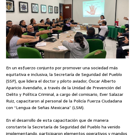
En un esfuerzo conjunto por promover una sociedad más
equitativa e inclusiva, la Secretaría de Seguridad del Pueblo
(SSP), que lidera el doctor y piloto aviador, Óscar Alberto
Aparicio Avendaño, a través de la Unidad de Prevención del
Delito y Política Criminal, a cargo del comisario, Ever Salazar
Ruiz, capacitaron al personal de la Policía Fuerza Ciudadana
con “Lengua de Señas Mexicana” (LSM).
En el desarrollo de esta capacitación que de manera
constante la Secretaría de Seguridad del Pueblo ha venido
implementando, participaron elementos operativos y mandos