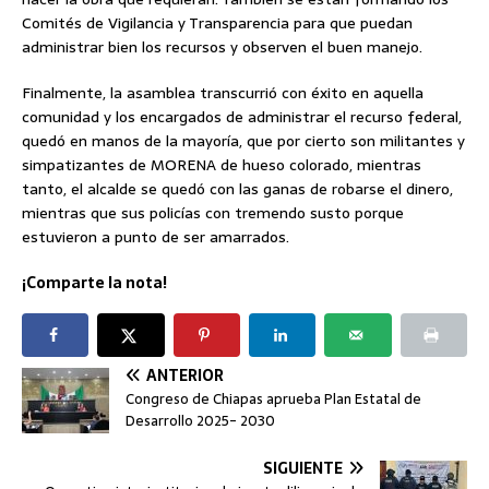
Comités de Vigilancia y Transparencia para que puedan
administrar bien los recursos y observen el buen manejo.
Finalmente, la asamblea transcurrió con éxito en aquella
comunidad y los encargados de administrar el recurso federal,
quedó en manos de la mayoría, que por cierto son militantes y
simpatizantes de MORENA de hueso colorado, mientras
tanto, el alcalde se quedó con las ganas de robarse el dinero,
mientras que sus policías con tremendo susto porque
estuvieron a punto de ser amarrados.
¡Comparte la nota!
ANTERIOR
Congreso de Chiapas aprueba Plan Estatal de
Desarrollo 2025- 2030
SIGUIENTE