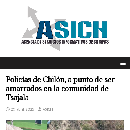
Policías de Chilón, a punto de ser
amarrados en la comunidad de
Tsajala
29 abril, 2025
ASICH