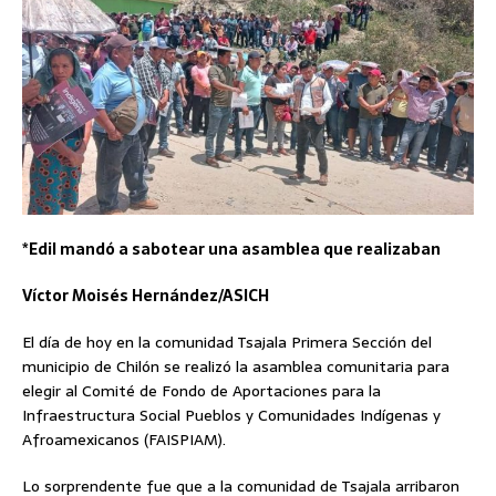
*Edil mandó a sabotear una asamblea que realizaban
Víctor Moisés Hernández/ASICH
El día de hoy en la comunidad Tsajala Primera Sección del
municipio de Chilón se realizó la asamblea comunitaria para
elegir al Comité de Fondo de Aportaciones para la
Infraestructura Social Pueblos y Comunidades Indígenas y
Afroamexicanos (FAISPIAM).
Lo sorprendente fue que a la comunidad de Tsajala arribaron