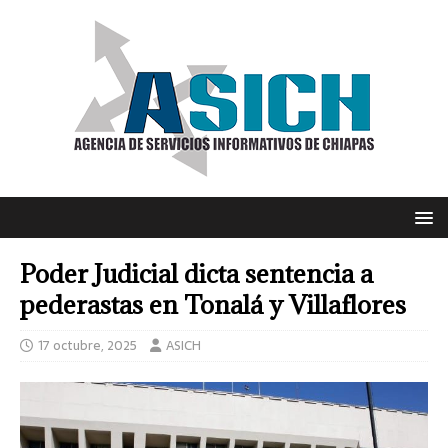
Poder Judicial dicta sentencia a
pederastas en Tonalá y Villaflores
17 octubre, 2025
ASICH