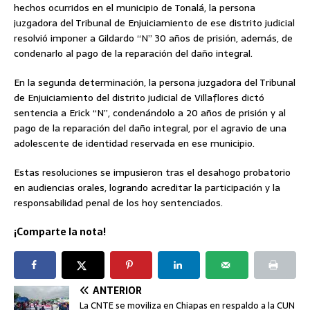
hechos ocurridos en el municipio de Tonalá, la persona
juzgadora del Tribunal de Enjuiciamiento de ese distrito judicial
resolvió imponer a Gildardo “N” 30 años de prisión, además, de
condenarlo al pago de la reparación del daño integral.
En la segunda determinación, la persona juzgadora del Tribunal
de Enjuiciamiento del distrito judicial de Villaflores dictó
sentencia a Erick “N”, condenándolo a 20 años de prisión y al
pago de la reparación del daño integral, por el agravio de una
adolescente de identidad reservada en ese municipio.
Estas resoluciones se impusieron tras el desahogo probatorio
en audiencias orales, logrando acreditar la participación y la
responsabilidad penal de los hoy sentenciados.
¡Comparte la nota!
ANTERIOR
La CNTE se moviliza en Chiapas en respaldo a la CUN