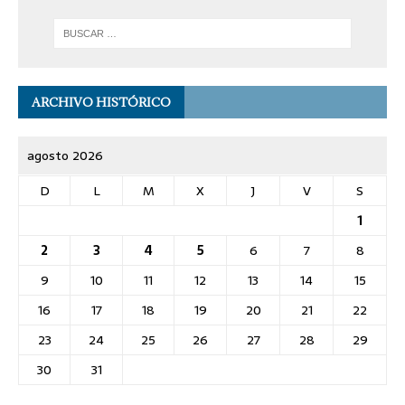
ARCHIVO HISTÓRICO
agosto 2026
D
L
M
X
J
V
S
1
2
3
4
5
6
7
8
9
10
11
12
13
14
15
16
17
18
19
20
21
22
23
24
25
26
27
28
29
30
31