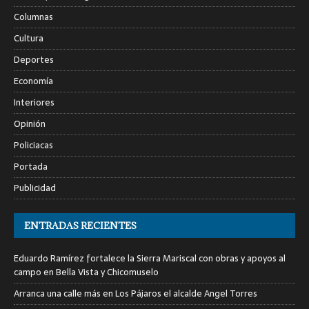
Columnas
Cultura
Deportes
Economía
Interiores
Opinión
Policiacas
Portada
Publicidad
ENTRADAS RECIENTES
Eduardo Ramírez fortalece la Sierra Mariscal con obras y apoyos al
campo en Bella Vista y Chicomuselo
Arranca una calle más en Los Pájaros el alcalde Angel Torres