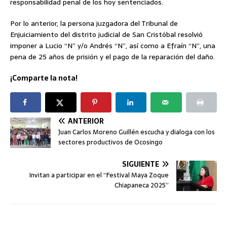
responsabilidad penal de los hoy sentenciados.
Por lo anterior, la persona juzgadora del Tribunal de
Enjuiciamiento del distrito judicial de San Cristóbal resolvió
imponer a Lucio “N” y/o Andrés “N”, así como a Efraín “N”, una
pena de 25 años de prisión y el pago de la reparación del daño.
¡Comparte la nota!
ANTERIOR
Juan Carlos Moreno Guillén escucha y dialoga con los
sectores productivos de Ocosingo
SIGUIENTE
Invitan a participar en el “Festival Maya Zoque
Chiapaneca 2025”