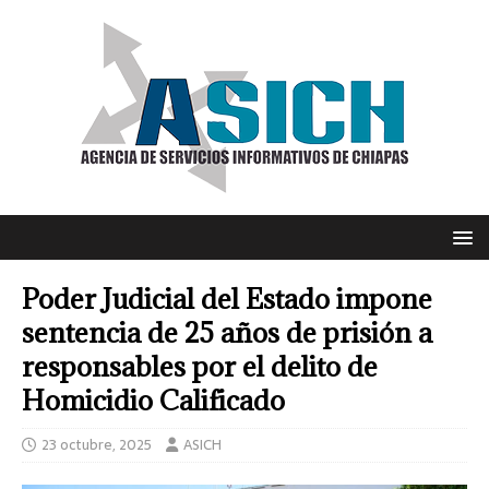
Poder Judicial del Estado impone
sentencia de 25 años de prisión a
responsables por el delito de
Homicidio Calificado
23 octubre, 2025
ASICH