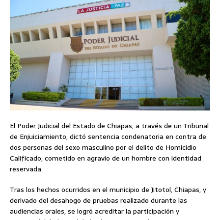
El Poder Judicial del Estado de Chiapas, a través de un Tribunal
de Enjuiciamiento, dictó sentencia condenatoria en contra de
dos personas del sexo masculino por el delito de Homicidio
Calificado, cometido en agravio de un hombre con identidad
reservada.
Tras los hechos ocurridos en el municipio de Jitotol, Chiapas, y
derivado del desahogo de pruebas realizado durante las
audiencias orales, se logró acreditar la participación y