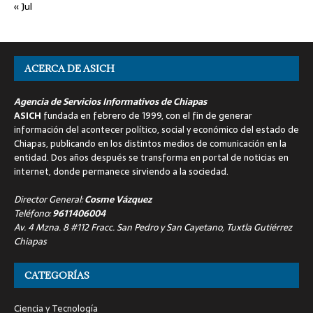
« Jul
ACERCA DE ASICH
Agencia de Servicios Informativos de Chiapas
ASICH
fundada en febrero de 1999, con el fin de generar
información del acontecer político, social y económico del estado de
Chiapas, publicando en los distintos medios de comunicación en la
entidad. Dos años después se transforma en portal de noticias en
internet, donde permanece sirviendo a la sociedad.
Director General:
Cosme Vázquez
Teléfono:
9611406004
Av. 4 Mzna. 8 #112 Fracc. San Pedro y San Cayetano, Tuxtla Gutiérrez
Chiapas
CATEGORÍAS
Ciencia y Tecnología