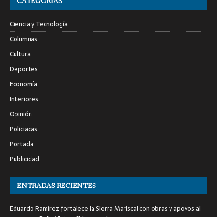
CATEGORÍAS
Ciencia y Tecnología
Columnas
Cultura
Deportes
Economía
Interiores
Opinión
Policiacas
Portada
Publicidad
ENTRADAS RECIENTES
Eduardo Ramírez fortalece la Sierra Mariscal con obras y apoyos al