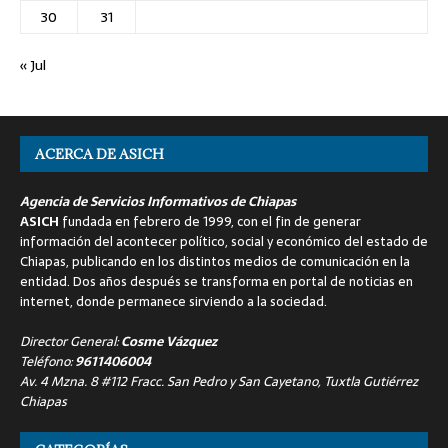
30
31
« Jul
ACERCA DE ASICH
Agencia de Servicios Informativos de Chiapas
ASICH
fundada en febrero de 1999, con el fin de generar
información del acontecer político, social y económico del estado de
Chiapas, publicando en los distintos medios de comunicación en la
entidad. Dos años después se transforma en portal de noticias en
internet, donde permanece sirviendo a la sociedad.
Director General:
Cosme Vázquez
Teléfono:
9611406004
Av. 4 Mzna. 8 #112 Fracc. San Pedro y San Cayetano, Tuxtla Gutiérrez
Chiapas