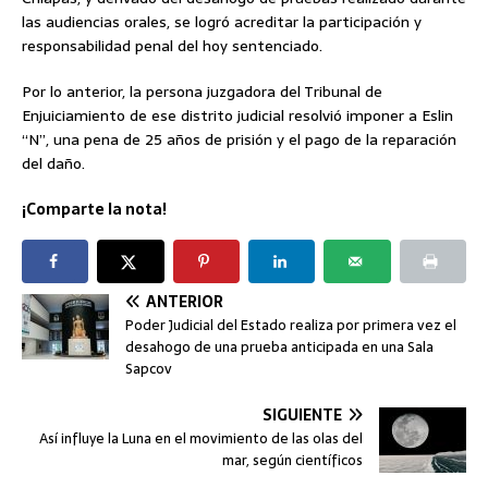
las audiencias orales, se logró acreditar la participación y
responsabilidad penal del hoy sentenciado.
Por lo anterior, la persona juzgadora del Tribunal de
Enjuiciamiento de ese distrito judicial resolvió imponer a Eslin
“N”, una pena de 25 años de prisión y el pago de la reparación
del daño.
¡Comparte la nota!
ANTERIOR
Poder Judicial del Estado realiza por primera vez el
desahogo de una prueba anticipada en una Sala
Sapcov
SIGUIENTE
Así influye la Luna en el movimiento de las olas del
mar, según científicos