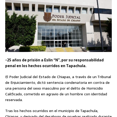
-25 años de prisión a Eslin “N”, por su responsabilidad
penal en los hechos ocurridos en Tapachula.
El Poder Judicial del Estado de Chiapas, a través de un Tribunal
de Enjuiciamiento, dictó sentencia condenatoria en contra de
una persona del sexo masculino por el delito de Homicidio
Calificado, cometido en agravio de un hombre con identidad
reservada.
Tras los hechos ocurridos en el municipio de Tapachula,
Chiapas, y derivado del desahogo de pruebas realizado durante