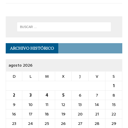
ARCHIVO HISTÓRICO
agosto 2026
D
L
M
X
J
V
S
1
2
3
4
5
6
7
8
9
10
11
12
13
14
15
16
17
18
19
20
21
22
23
24
25
26
27
28
29