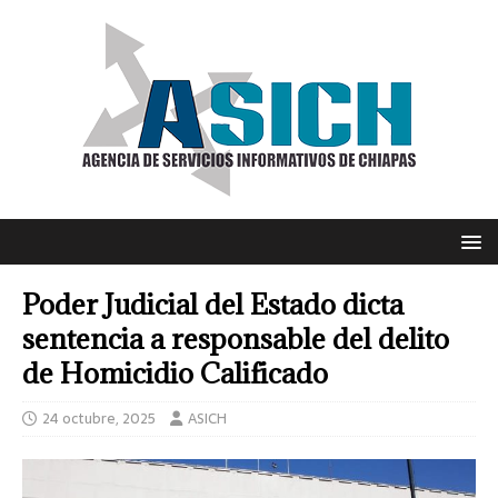
Poder Judicial del Estado dicta
sentencia a responsable del delito
de Homicidio Calificado
24 octubre, 2025
ASICH