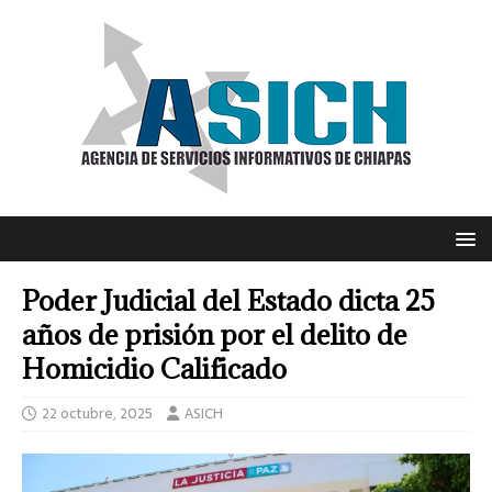
Poder Judicial del Estado dicta 25
años de prisión por el delito de
Homicidio Calificado
22 octubre, 2025
ASICH