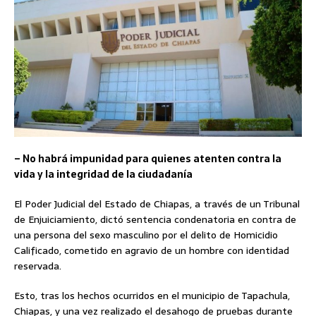
– No habrá impunidad para quienes atenten contra la
vida y la integridad de la ciudadanía
El Poder Judicial del Estado de Chiapas, a través de un Tribunal
de Enjuiciamiento, dictó sentencia condenatoria en contra de
una persona del sexo masculino por el delito de Homicidio
Calificado, cometido en agravio de un hombre con identidad
reservada.
Esto, tras los hechos ocurridos en el municipio de Tapachula,
Chiapas, y una vez realizado el desahogo de pruebas durante