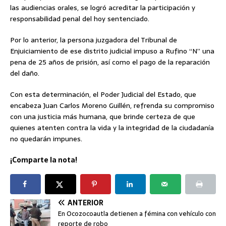
las audiencias orales, se logró acreditar la participación y
responsabilidad penal del hoy sentenciado.
Por lo anterior, la persona juzgadora del Tribunal de
Enjuiciamiento de ese distrito judicial impuso a Rufino “N” una
pena de 25 años de prisión, así como el pago de la reparación
del daño.
Con esta determinación, el Poder Judicial del Estado, que
encabeza Juan Carlos Moreno Guillén, refrenda su compromiso
con una justicia más humana, que brinde certeza de que
quienes atenten contra la vida y la integridad de la ciudadanía
no quedarán impunes.
¡Comparte la nota!
ANTERIOR
En Ocozocoautla detienen a fémina con vehículo con
reporte de robo